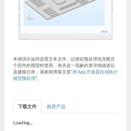
本例演示如何设置文本文件，以便在预处理包含数百
个部件的模型时使用。有关这一现象的更详细描述以
及建模过程，请参阅博客文章“
用 App 开发器自动执行
模型预处理
”。
下载文件
推荐产品
Loading...