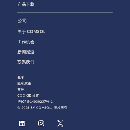
产品下载
公司
关于 COMSOL
工作机会
新闻报道
联系我们
登录
隐私政策
商标
COOKIE 设置
沪ICP备14030237号-1
© 2026 BY COMSOL. 版权所有