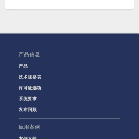
产品信息
产品
技术规格表
许可证选项
系统要求
发布回顾
应用案例
案例下载