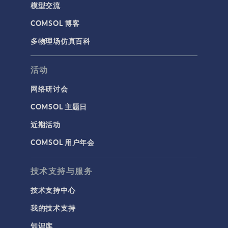
模型交流
COMSOL 博客
多物理场仿真百科
活动
网络研讨会
COMSOL 主题日
近期活动
COMSOL 用户年会
技术支持与服务
技术支持中心
我的技术支持
知识库