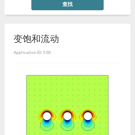
查找
变饱和流动
Application ID: 500