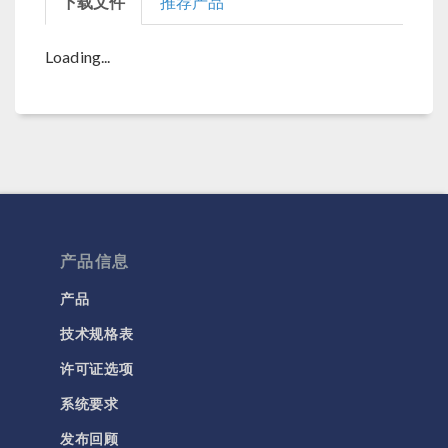
下载文件
推荐产品
Loading...
产品信息
产品
技术规格表
许可证选项
系统要求
发布回顾