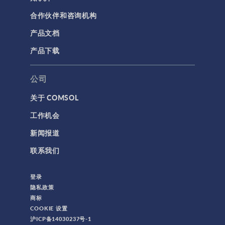
合作伙伴和咨询机构
产品文档
产品下载
公司
关于 COMSOL
工作机会
新闻报道
联系我们
登录
隐私政策
商标
COOKIE 设置
沪ICP备14030237号-1