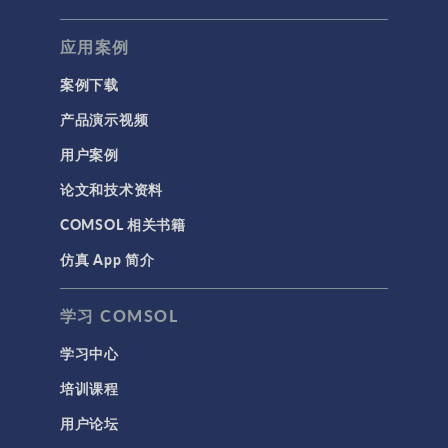
应用案例
案例下载
产品演示视频
用户案例
论文和技术资料
COMSOL 相关书籍
仿真 App 简介
学习 COMSOL
学习中心
培训课程
用户论坛