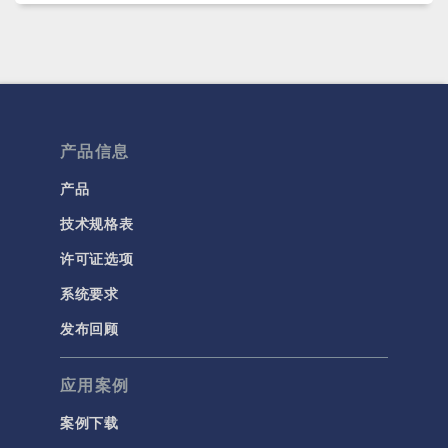
产品信息
产品
技术规格表
许可证选项
系统要求
发布回顾
应用案例
案例下载