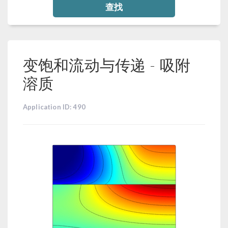
查找
变饱和流动与传递 - 吸附
溶质
Application ID: 490