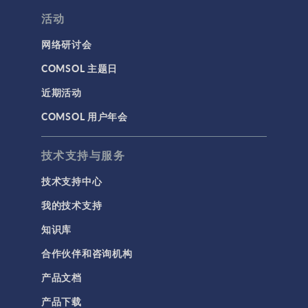
活动
网络研讨会
COMSOL 主题日
近期活动
COMSOL 用户年会
技术支持与服务
技术支持中心
我的技术支持
知识库
合作伙伴和咨询机构
产品文档
产品下载