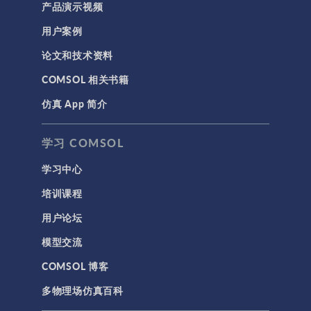
产品演示视频
用户案例
论文和技术资料
COMSOL 相关书籍
仿真 App 简介
学习 COMSOL
学习中心
培训课程
用户论坛
模型交流
COMSOL 博客
多物理场仿真百科