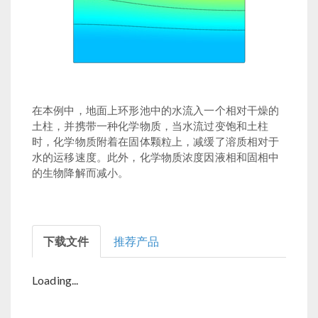
在本例中，地面上环形池中的水流入一个相对干燥的
土柱，并携带一种化学物质，当水流过变饱和土柱
时，化学物质附着在固体颗粒上，减缓了溶质相对于
水的运移速度。此外，化学物质浓度因液相和固相中
的生物降解而减小。
下载文件
推荐产品
Loading...