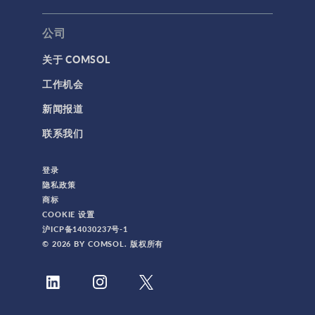
公司
关于 COMSOL
工作机会
新闻报道
联系我们
登录
隐私政策
商标
COOKIE 设置
沪ICP备14030237号-1
© 2026 BY COMSOL. 版权所有