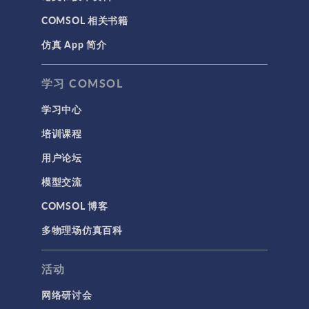
COMSOL 相关书籍
仿真 App 简介
学习 COMSOL
学习中心
培训课程
用户论坛
模型交流
COMSOL 博客
多物理场仿真百科
活动
网络研讨会