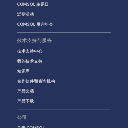
COMSOL 主题日
近期活动
COMSOL 用户年会
技术支持与服务
技术支持中心
我的技术支持
知识库
合作伙伴和咨询机构
产品文档
产品下载
公司
关于 COMSOL