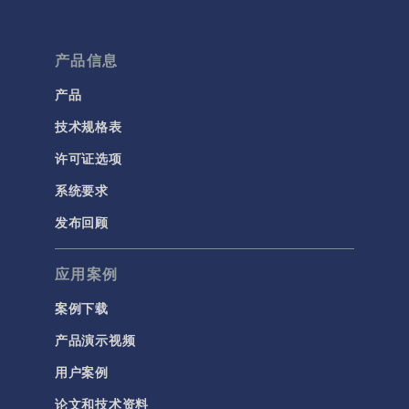
产品信息
产品
技术规格表
许可证选项
系统要求
发布回顾
应用案例
案例下载
产品演示视频
用户案例
论文和技术资料