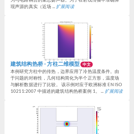
现声源的真实（近场 ...
扩展阅读
建筑结构热桥 - 方柱二维模型
中文
本例研究方柱中的传热，边界应用了冷热温度条件。由
于问题的对称性，几何结构简化为半个正方形，温度场
与解析数据进行了比较。 该示例对应于欧洲标准 EN ISO
10211:2007 中描述的建筑结构热桥案例 1。 ...
扩展阅读