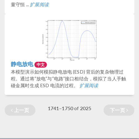
量守恒 ...
扩展阅读
静电放电
中文
本模型演示如何模拟静电放电 (ESD) 背后的复杂物理过
程。通过将“放电”与“电路”接口相结合，模拟了当人手触
碰金属时生成 ESD 电流的过程。
扩展阅读
1741–1750
2025
of
上一页
下一页