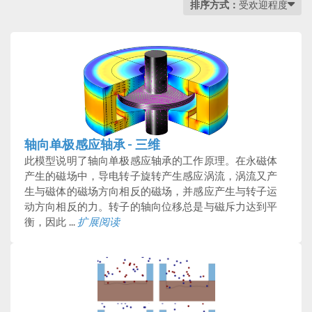
排序方式：
受欢迎程度
轴向单极感应轴承 - 三维
此模型说明了轴向单极感应轴承的工作原理。在永磁体
产生的磁场中，导电转子旋转产生感应涡流，涡流又产
生与磁体的磁场方向相反的磁场，并感应产生与转子运
动方向相反的力。转子的轴向位移总是与磁斥力达到平
衡，因此 ...
扩展阅读