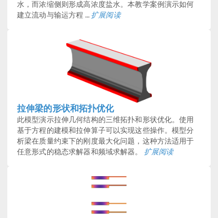
水，而浓缩侧则形成高浓度盐水。本教学案例演示如何
建立流动与输运方程 ...
扩展阅读
拉伸梁的形状和拓扑优化
此模型演示拉伸几何结构的三维拓扑和形状优化。使用
基于方程的建模和拉伸算子可以实现这些操作。模型分
析梁在质量约束下的刚度最大化问题，这种方法适用于
任意形式的稳态求解器和频域求解器。
扩展阅读