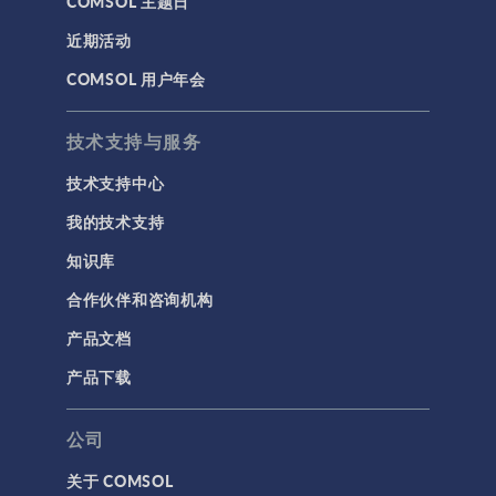
COMSOL 主题日
近期活动
COMSOL 用户年会
技术支持与服务
技术支持中心
我的技术支持
知识库
合作伙伴和咨询机构
产品文档
产品下载
公司
关于 COMSOL