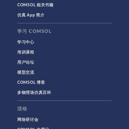
COMSOL 相关书籍
仿真 App 简介
学习 COMSOL
学习中心
培训课程
用户论坛
模型交流
COMSOL 博客
多物理场仿真百科
活动
网络研讨会