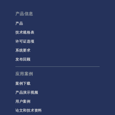
产品信息
产品
技术规格表
许可证选项
系统要求
发布回顾
应用案例
案例下载
产品演示视频
用户案例
论文和技术资料