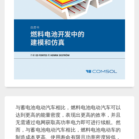
与蓄电池电动汽车相比，燃料电池电动汽车可以
达到更高的能量密度，表现出更高的效率，并且
无需通过电网获取高功率电力即可进行续航。然
而，与蓄电池电动汽车相比，燃料电池电动车的
制造成本更高、使用寿命有限且功率密度较低，