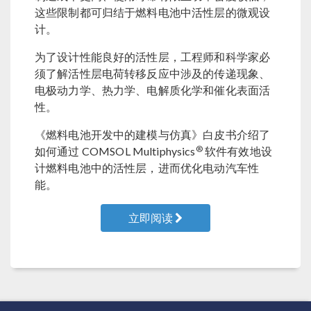
这些限制都可归结于燃料电池中活性层的微观设
计。
为了设计性能良好的活性层，工程师和科学家必
须了解活性层电荷转移反应中涉及的传递现象、
电极动力学、热力学、电解质化学和催化表面活
性。
《燃料电池开发中的建模与仿真》白皮书介绍了
®
如何通过 COMSOL Multiphysics
软件有效地设
计燃料电池中的活性层，进而优化电动汽车性
能。
立即阅读