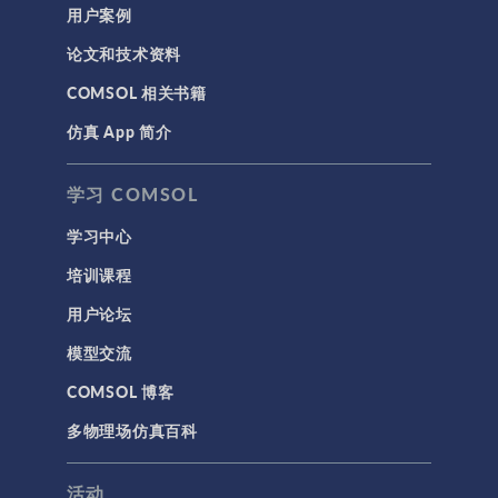
用户案例
论文和技术资料
COMSOL 相关书籍
仿真 App 简介
学习 COMSOL
学习中心
培训课程
用户论坛
模型交流
COMSOL 博客
多物理场仿真百科
活动