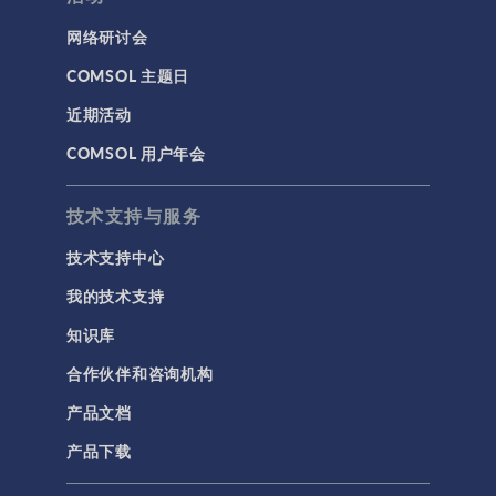
网络研讨会
COMSOL 主题日
近期活动
COMSOL 用户年会
技术支持与服务
技术支持中心
我的技术支持
知识库
合作伙伴和咨询机构
产品文档
产品下载