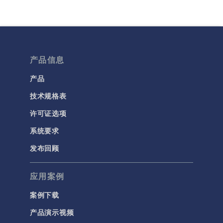
产品信息
产品
技术规格表
许可证选项
系统要求
发布回顾
应用案例
案例下载
产品演示视频