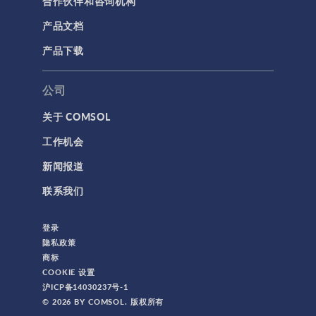
合作伙伴和咨询机构
产品文档
产品下载
公司
关于 COMSOL
工作机会
新闻报道
联系我们
登录
隐私政策
商标
COOKIE 设置
沪ICP备14030237号-1
© 2026 BY COMSOL. 版权所有