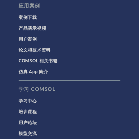
应用案例
案例下载
产品演示视频
用户案例
论文和技术资料
COMSOL 相关书籍
仿真 App 简介
学习 COMSOL
学习中心
培训课程
用户论坛
模型交流