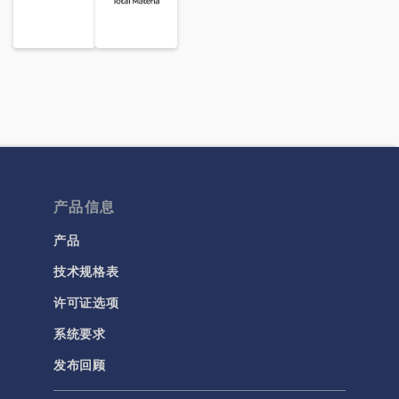
产品信息
产品
技术规格表
许可证选项
系统要求
发布回顾