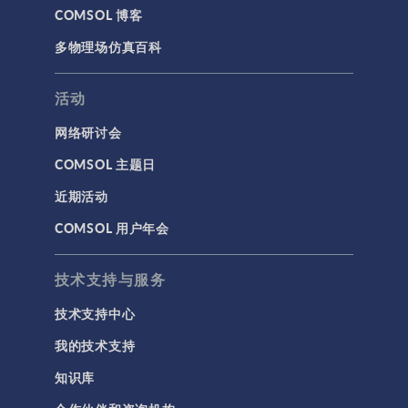
COMSOL 博客
多物理场仿真百科
活动
网络研讨会
COMSOL 主题日
近期活动
COMSOL 用户年会
技术支持与服务
技术支持中心
我的技术支持
知识库