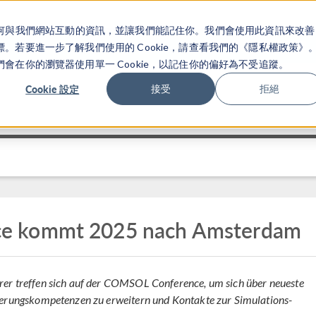
關於你如何與我們網站互動的資訊，並讓我們能記住你。我們會使用此資訊來改善
产品
行业应用
若要進一步了解我們使用的 Cookie，請查看我們的《隱私權政策》
在你的瀏覽器使用單一 Cookie，以記住你的偏好為不受追蹤。
Cookie 設定
接受
拒絕
e kommt 2025 nach Amsterdam
rer treffen sich auf der COMSOL Conference, um sich über neueste
lierungskompetenzen zu erweitern und Kontakte zur Simulations-