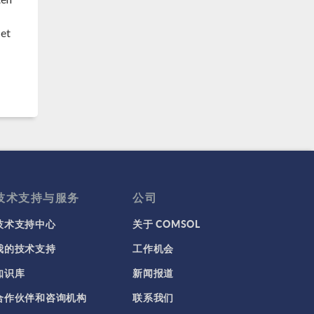
det
技术支持与服务
公司
技术支持中心
关于 COMSOL
我的技术支持
工作机会
知识库
新闻报道
合作伙伴和咨询机构
联系我们