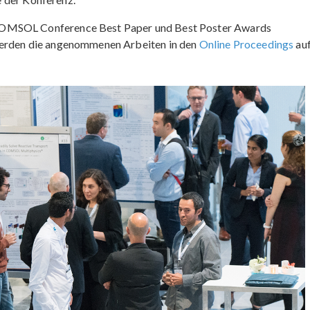
COMSOL Conference Best Paper und Best Poster Awards
werden die angenommenen Arbeiten in den
Online Proceedings
auf