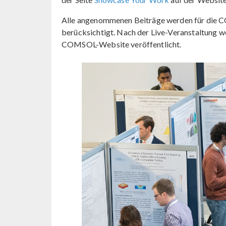
Alle angenommenen Beiträge werden für die 
berücksichtigt. Nach der Live-Veranstaltung 
COMSOL-Website veröffentlicht.