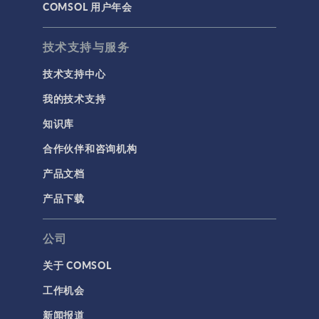
COMSOL 用户年会
技术支持与服务
技术支持中心
我的技术支持
知识库
合作伙伴和咨询机构
产品文档
产品下载
公司
关于 COMSOL
工作机会
新闻报道