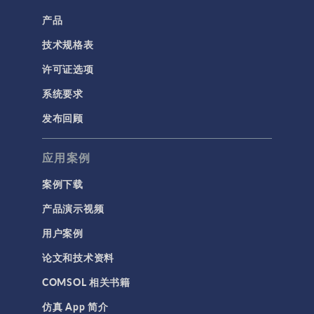
产品
技术规格表
许可证选项
系统要求
发布回顾
应用案例
案例下载
产品演示视频
用户案例
论文和技术资料
COMSOL 相关书籍
仿真 App 简介