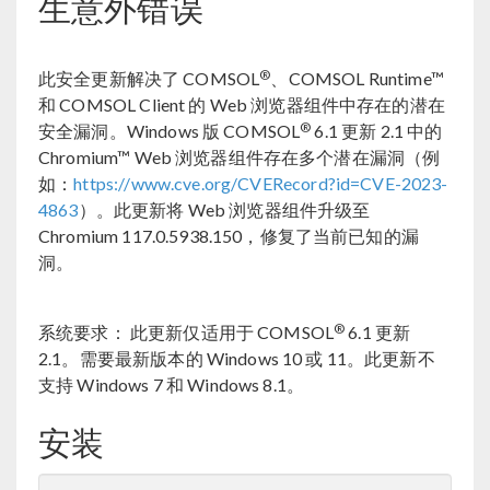
生意外错误
®
此安全更新解决了 COMSOL
、COMSOL Runtime™
和 COMSOL Client 的 Web 浏览器组件中存在的潜在
®
安全漏洞。Windows 版 COMSOL
6.1 更新 2.1 中的
Chromium™ Web 浏览器组件存在多个潜在漏洞（例
如：
https://www.cve.org/CVERecord?id=CVE-2023-
4863
）。此更新将 Web 浏览器组件升级至
Chromium 117.0.5938.150，修复了当前已知的漏
洞。
®
系统要求： 此更新仅适用于 COMSOL
6.1 更新
2.1。需要最新版本的 Windows 10 或 11。此更新不
支持 Windows 7 和 Windows 8.1。
安装