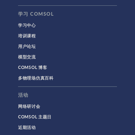
学习 COMSOL
学习中心
培训课程
用户论坛
模型交流
COMSOL 博客
多物理场仿真百科
活动
网络研讨会
COMSOL 主题日
近期活动