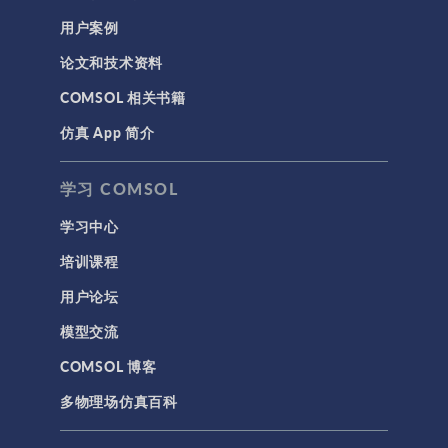
用户案例
论文和技术资料
COMSOL 相关书籍
仿真 App 简介
学习 COMSOL
学习中心
培训课程
用户论坛
模型交流
COMSOL 博客
多物理场仿真百科