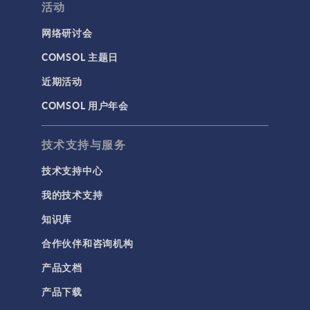
活动
网络研讨会
COMSOL 主题日
近期活动
COMSOL 用户年会
技术支持与服务
技术支持中心
我的技术支持
知识库
合作伙伴和咨询机构
产品文档
产品下载