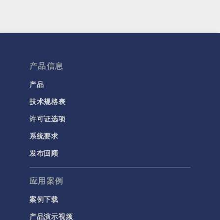
产品信息
产品
技术规格表
许可证选项
系统要求
发布回顾
应用案例
案例下载
产品演示视频