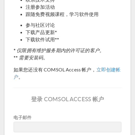
注册参加活动
跟随免费视频课程，学习软件使用
参与社区讨论
下载产品更新*
下载软件试用**
仅限拥有维护服务期内的许可证的客户。
*
需要安装码。
**
如果您还没有 COMSOL Access 帐户，
立即创建帐
户
。
登录 COMSOL ACCESS 帐户
电子邮件