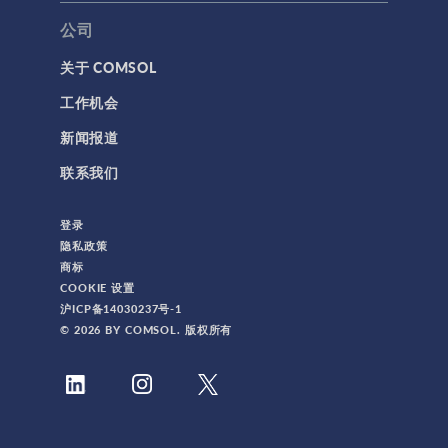
公司
关于 COMSOL
工作机会
新闻报道
联系我们
登录
隐私政策
商标
COOKIE 设置
沪ICP备14030237号-1
© 2026 BY COMSOL. 版权所有