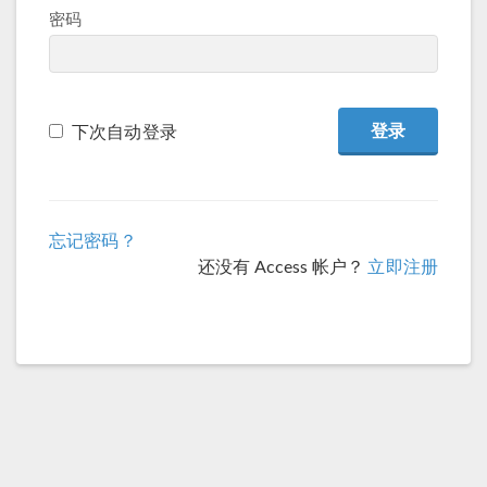
密码
下次自动登录
忘记密码？
还没有 Access 帐户？
立即注册