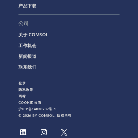
产品下载
公司
关于 COMSOL
工作机会
新闻报道
联系我们
登录
隐私政策
商标
COOKIE 设置
沪ICP备14030237号-1
© 2026 BY COMSOL. 版权所有