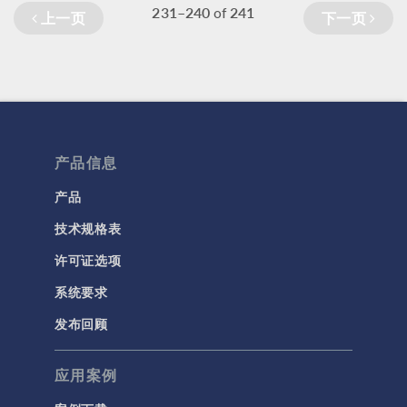
231–240
241
of
上一页
下一页
产品信息
产品
技术规格表
许可证选项
系统要求
发布回顾
应用案例