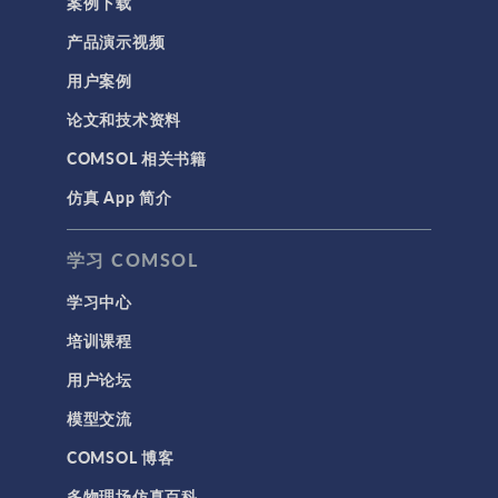
案例下载
产品演示视频
用户案例
论文和技术资料
COMSOL 相关书籍
仿真 App 简介
学习 COMSOL
学习中心
培训课程
用户论坛
模型交流
COMSOL 博客
多物理场仿真百科