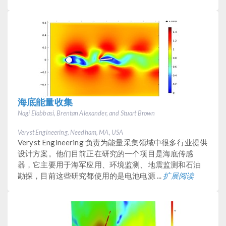
海底能量收集
Nagi Elabbasi, Brentan Alexander, and Stuart Brown
Veryst Engineering, Needham, MA, USA
Veryst Engineering 负责为能量采集领域中很多行业提供
设计方案。他们目前正在研究的一个项目是海底传感
器，它主要用于海军应用、环境监测、地震监测和石油
勘探，目前这些研究都使用的是电池电源 ...
扩展阅读