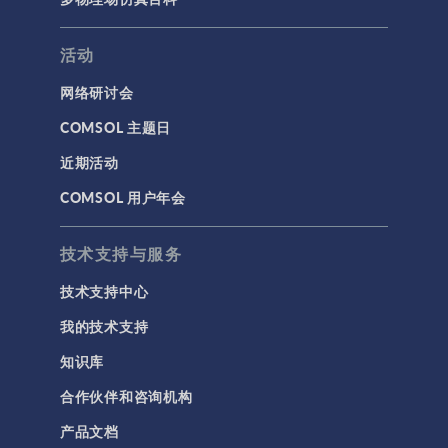
活动
网络研讨会
COMSOL 主题日
近期活动
COMSOL 用户年会
技术支持与服务
技术支持中心
我的技术支持
知识库
合作伙伴和咨询机构
产品文档