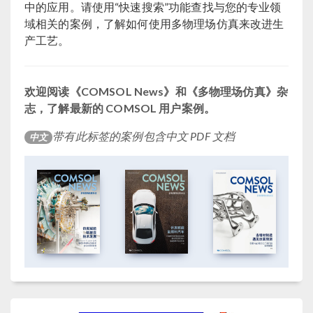
中的应用。请使用“快速搜索”功能查找与您的专业领
域相关的案例，了解如何使用多物理场仿真来改进生
产工艺。
欢迎阅读《COMSOL News》和《多物理场仿真》杂
志，了解最新的 COMSOL 用户案例。
带有此标签的案例包含中文 PDF 文档
中文