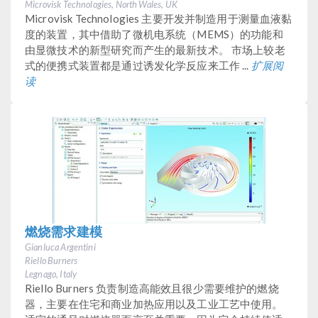
Microvisk Technologies, North Wales, UK
Microvisk Technologies 主要开发并制造用于测量血液黏
度的装置，其中借助了微机电系统（MEMS）的功能和
由显微技术的新型研究而产生的最新技术。 市场上较老
式的便携式装置都是通过诱发化学反应来工作 ...
扩展阅
读
燃烧需求建模
Gianluca Argentini
Riello Burners
Legnago, Italy
Riello Burners 负责制造高能效且很少需要维护的燃烧
器，主要在住宅和商业加热应用以及工业工艺中使用。