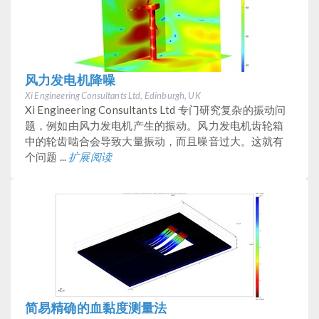
风力发电机降噪
Xi Engineering Consultants Ltd, Edinburgh, UK
Xi Engineering Consultants Ltd 专门研究复杂的振动问
题，例如由风力发电机产生的振动。风力发电机齿轮箱
中的轮齿啮合会导致大量振动，而且噪音过大。这就有
个问题 ...
扩展阅读
简易精确的血黏度测量法