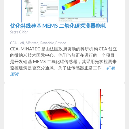
优化斜线硅基 MEMS 二氧化碳探测器能耗
Serge Gidon
CEA, Leti, Minatec, Grenoble, France
CEA-MINATEC 是由法国政府资助的科研机构 CEA 创立
的微纳米技术国际中心。他们当前正在进行的一个项目
是开发硅基 MEMS 二氧化碳传感器，其采用光学检测来
监控建筑是否充分通风。为了让传感器正常工作 ...
扩展
阅读