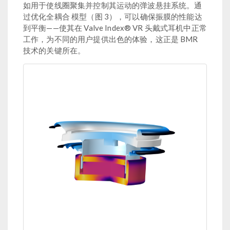
如用于使线圈聚集并控制其运动的弹波悬挂系统。通
过优化全耦合 模型（图 3），可以确保振膜的性能达
到平衡——使其在 Valve Index® VR 头戴式耳机中正常
工作，为不同的用户提供出色的体验，这正是 BMR
技术的关键所在。