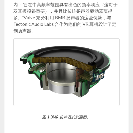
内 ；它在中高频率范围具有出色的频率响应（这对于
双耳模拟很重要），并且比传统扬声器驱动器薄得
多。”Valve 充分利用 BMR 扬声器的这些优势，与
Tectonic Audio Labs 合作为他们的 VR 耳机设计了定
制扬声器。
图 1 BMR 扬声器的剖面图。