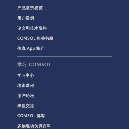
产品演示视频
用户案例
论文和技术资料
COMSOL 相关书籍
仿真 App 简介
学习 COMSOL
学习中心
培训课程
用户论坛
模型交流
COMSOL 博客
多物理场仿真百科