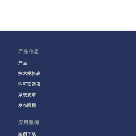
产品信息
产品
技术规格表
许可证选项
系统要求
发布回顾
应用案例
案例下载