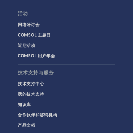
活动
网络研讨会
COMSOL 主题日
近期活动
COMSOL 用户年会
技术支持与服务
技术支持中心
我的技术支持
知识库
合作伙伴和咨询机构
产品文档