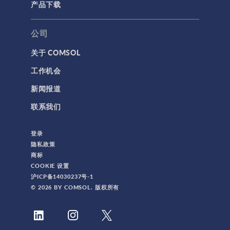
产品下载
公司
关于 COMSOL
工作机会
新闻报道
联系我们
登录
隐私政策
商标
COOKIE 设置
沪ICP备14030237号-1
© 2026 BY COMSOL. 版权所有