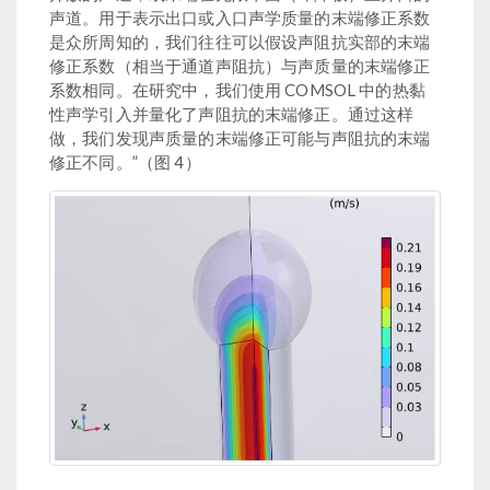
声道。用于表示出口或入口声学质量的末端修正系数
是众所周知的，我们往往可以假设声阻抗实部的末端
修正系数（相当于通道声阻抗）与声质量的末端修正
系数相同。在研究中，我们使用 COMSOL 中的热黏
性声学引入并量化了声阻抗的末端修正。通过这样
做，我们发现声质量的末端修正可能与声阻抗的末端
修正不同。”（图 4）