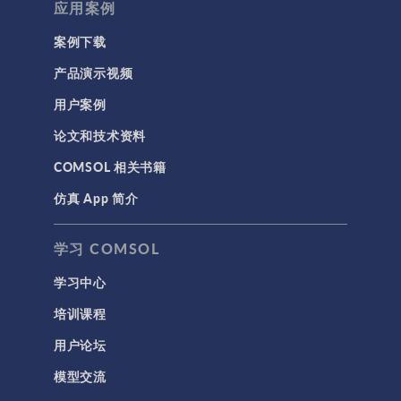
应用案例
案例下载
产品演示视频
用户案例
论文和技术资料
COMSOL 相关书籍
仿真 App 简介
学习 COMSOL
学习中心
培训课程
用户论坛
模型交流