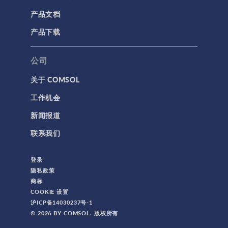
产品文档
产品下载
公司
关于 COMSOL
工作机会
新闻报道
联系我们
登录
隐私政策
商标
COOKIE 设置
沪ICP备14030237号-1
© 2026 BY COMSOL. 版权所有