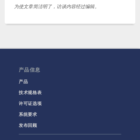
为使文章简洁明了，访谈内容经过编辑。
产品信息
产品
技术规格表
许可证选项
系统要求
发布回顾