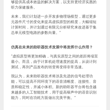
够提供高成本效益的解决方案，以支持更经济实惠的
听力保健服务。
未来，我们计划进一步开发多物理场模型，通过更多
元器件尺寸的变化来提高虚拟原型的精度，大幅缩短
计算时间，并计划通过有限元分析研究来改进基于集
总单元模型电路的参数向量。”
仿真在未来的助听器技术发展中将发挥什么作用？
“虚拟原型将更加精确，与真实原型之间的差距将缩至
最小。而且，由于计算机处理速度的提高，从设计到
测试，再到产品发布的转变将变得非常迅速。
我认为，未来助听器技术将涉及先进的信号处理功
能，可以提高不同环境下的语音清晰度、连接性、音
质和稳定性，并减小体积。新的助听器平台将包含越
来越多的人工智能技术，用于提高噪声中的语音识别
能力，同时在功耗方面做出完美平衡。”