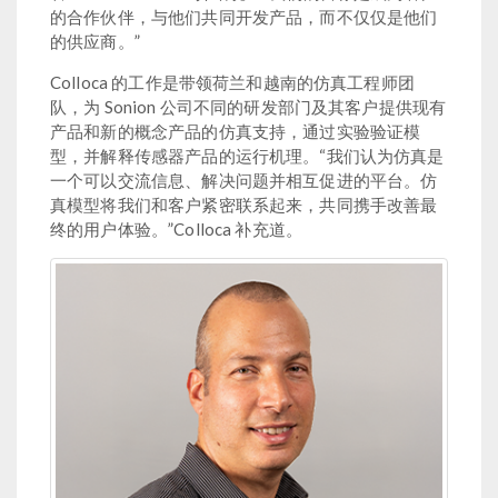
的合作伙伴，与他们共同开发产品，而不仅仅是他们
的供应商。”
Colloca 的工作是带领荷兰和越南的仿真工程师团
队，为 Sonion 公司不同的研发部门及其客户提供现有
产品和新的概念产品的仿真支持，通过实验验证模
型，并解释传感器产品的运行机理。“我们认为仿真是
一个可以交流信息、解决问题并相互促进的平台。仿
真模型将我们和客户紧密联系起来，共同携手改善最
终的用户体验。”Colloca 补充道。