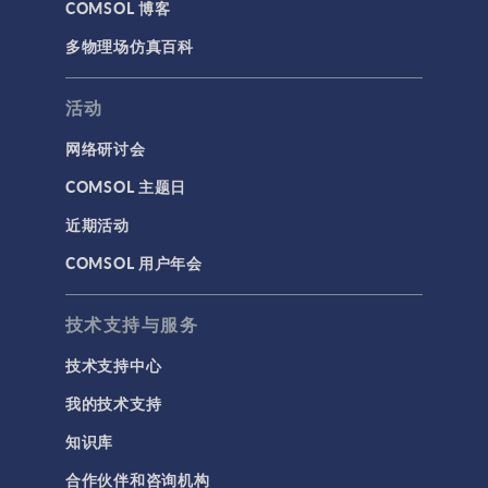
COMSOL 博客
多物理场仿真百科
活动
网络研讨会
COMSOL 主题日
近期活动
COMSOL 用户年会
技术支持与服务
技术支持中心
我的技术支持
知识库
合作伙伴和咨询机构