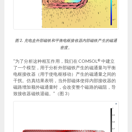
图 2. 充电盒外部磁铁和平衡电枢接收器内部磁铁产生的磁通
密度。
®
“为了分析这种相互作用，我们在 COMSOL
中建立
了一个模型，用于分析外部磁铁产生的磁通量与平衡
电枢接收器（用于使电枢移动）产生的磁通量之间的
干扰。仿真结果表明，当外部磁体使得内部接收器的
磁路增加额外磁通量时，会改变整个磁路的磁阻，导
致接收器磁铁退磁。”（图 3）