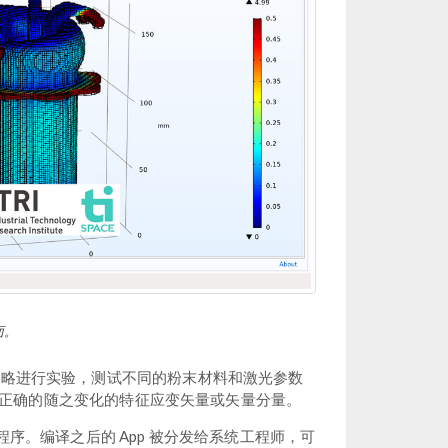
界面。
描策略进行实验，测试不同的粉末材料和激光参数
正确的随之变化的特征应变矢量或矢量分量。
执行的程序。编译之后的 App 被分发给系统工程师，可