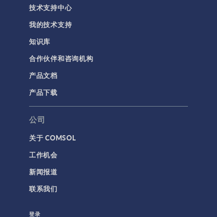
技术支持中心
我的技术支持
知识库
合作伙伴和咨询机构
产品文档
产品下载
公司
关于 COMSOL
工作机会
新闻报道
联系我们
登录