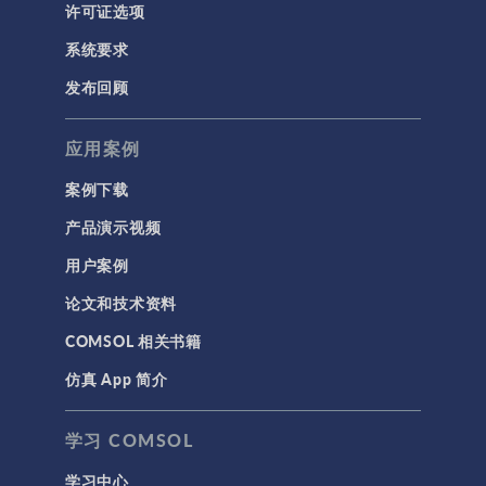
许可证选项
系统要求
发布回顾
应用案例
案例下载
产品演示视频
用户案例
论文和技术资料
COMSOL 相关书籍
仿真 App 简介
学习 COMSOL
学习中心