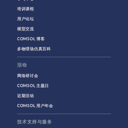
培训课程
用户论坛
模型交流
COMSOL 博客
多物理场仿真百科
活动
网络研讨会
COMSOL 主题日
近期活动
COMSOL 用户年会
技术支持与服务