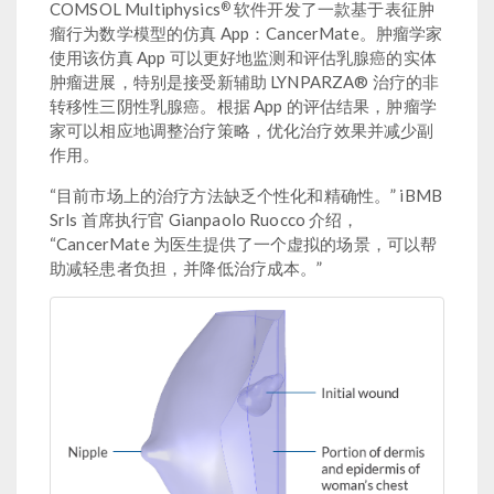
®
COMSOL Multiphysics
软件开发了一款基于表征肿
瘤行为数学模型的仿真 App：CancerMate。肿瘤学家
使用该仿真 App 可以更好地监测和评估乳腺癌的实体
肿瘤进展，特别是接受新辅助 LYNPARZA® 治疗的非
转移性三阴性乳腺癌。根据 App 的评估结果，肿瘤学
家可以相应地调整治疗策略，优化治疗效果并减少副
作用。
“目前市场上的治疗方法缺乏个性化和精确性。” iBMB
Srls 首席执行官 Gianpaolo Ruocco 介绍，
“CancerMate 为医生提供了一个虚拟的场景，可以帮
助减轻患者负担，并降低治疗成本。”