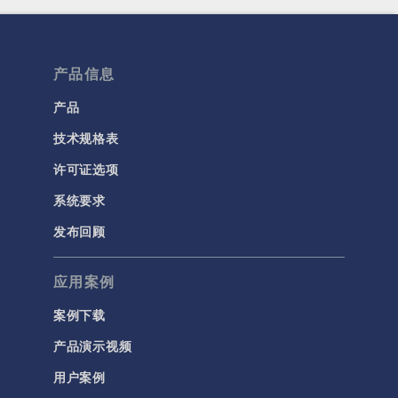
产品信息
产品
技术规格表
许可证选项
系统要求
发布回顾
应用案例
案例下载
产品演示视频
用户案例