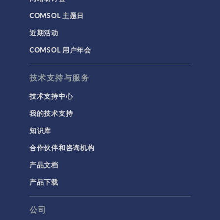
COMSOL 主题日
近期活动
COMSOL 用户年会
技术支持与服务
技术支持中心
我的技术支持
知识库
合作伙伴和咨询机构
产品文档
产品下载
公司