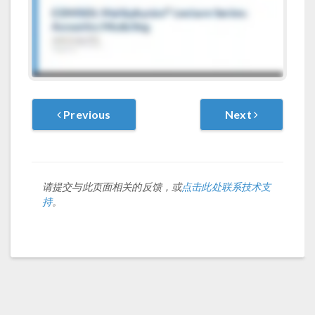
Previous
Next
请提交与此页面相关的反馈，或
点击此处联系技术支
持
。