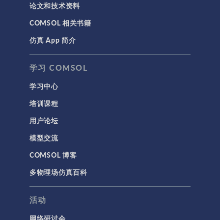
论文和技术资料
COMSOL 相关书籍
仿真 App 简介
学习 COMSOL
学习中心
培训课程
用户论坛
模型交流
COMSOL 博客
多物理场仿真百科
活动
网络研讨会