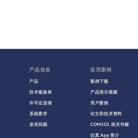
产品信息
应用案例
产品
案例下载
技术规格表
产品演示视频
许可证选项
用户案例
系统要求
论文和技术资料
发布回顾
COMSOL 相关书籍
仿真 App 简介