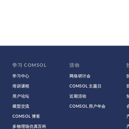
学习 COMSOL
活动
学习中心
网络研讨会
培训课程
COMSOL 主题日
用户论坛
近期活动
模型交流
COMSOL 用户年会
COMSOL 博客
多物理场仿真百科