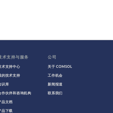
技术支持与服务
公司
技术支持中心
关于 COMSOL
我的技术支持
工作机会
知识库
新闻报道
合作伙伴和咨询机构
联系我们
产品文档
产品下载