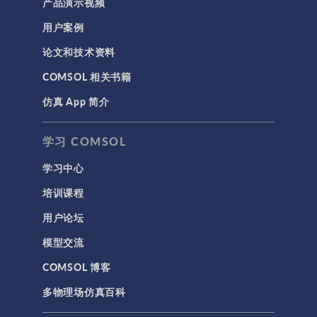
产品演示视频
用户案例
论文和技术资料
COMSOL 相关书籍
仿真 App 简介
学习 COMSOL
学习中心
培训课程
用户论坛
模型交流
COMSOL 博客
多物理场仿真百科