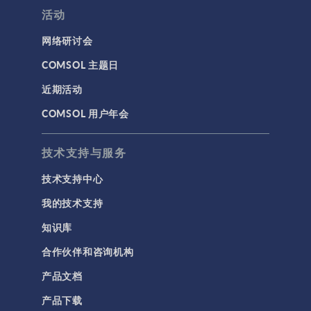
活动
网络研讨会
COMSOL 主题日
近期活动
COMSOL 用户年会
技术支持与服务
技术支持中心
我的技术支持
知识库
合作伙伴和咨询机构
产品文档
产品下载