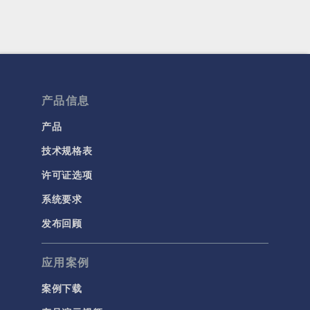
产品信息
产品
技术规格表
许可证选项
系统要求
发布回顾
应用案例
案例下载