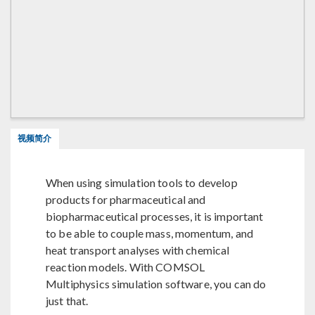
视频简介
When using simulation tools to develop
products for pharmaceutical and
biopharmaceutical processes, it is important
to be able to couple mass, momentum, and
heat transport analyses with chemical
reaction models. With COMSOL
Multiphysics simulation software, you can do
just that.