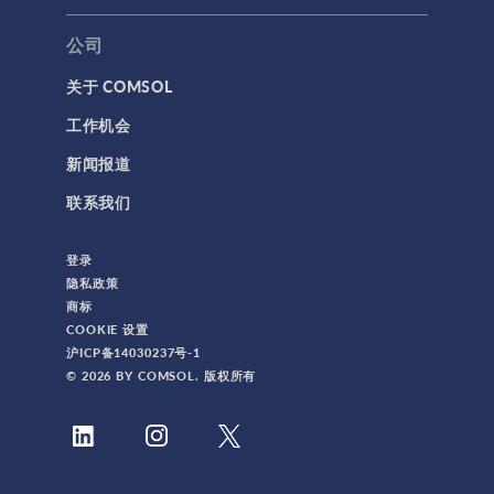
公司
关于 COMSOL
工作机会
新闻报道
联系我们
登录
隐私政策
商标
COOKIE 设置
沪ICP备14030237号-1
© 2026 BY COMSOL. 版权所有