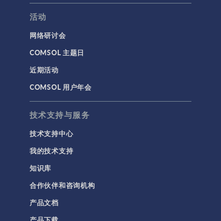
活动
网络研讨会
COMSOL 主题日
近期活动
COMSOL 用户年会
技术支持与服务
技术支持中心
我的技术支持
知识库
合作伙伴和咨询机构
产品文档
产品下载