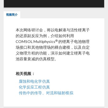
视频简介
本次网络研讨会，将以电解液与活性锂离子
的还原副反应为例，介绍如何利用
®
COMSOL Multiphysics
的锂离子电池物理
场接口和其他物理场的耦合建模，以及自定
义物理方程的功能，演示如何建立锂离子电
池容量衰减的仿真模型。
相关视频：
腐蚀和电化学仿真
化学反应工程仿真
传热中的传导、对流和辐射模拟