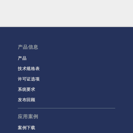
产品信息
产品
技术规格表
许可证选项
系统要求
发布回顾
应用案例
案例下载