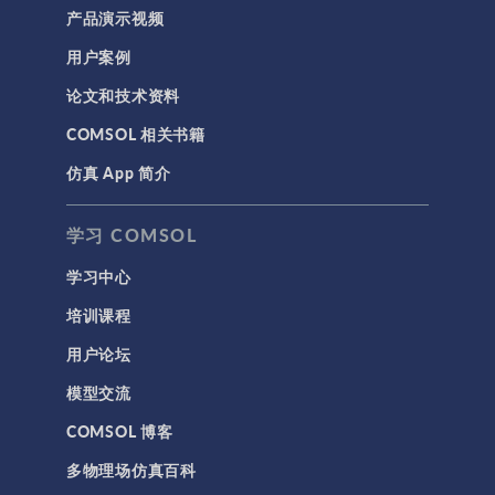
产品演示视频
用户案例
论文和技术资料
COMSOL 相关书籍
仿真 App 简介
学习 COMSOL
学习中心
培训课程
用户论坛
模型交流
COMSOL 博客
多物理场仿真百科