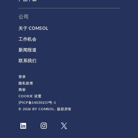
公司
关于 COMSOL
工作机会
新闻报道
联系我们
登录
隐私政策
商标
COOKIE 设置
沪ICP备14030237号-1
© 2026 BY COMSOL. 版权所有