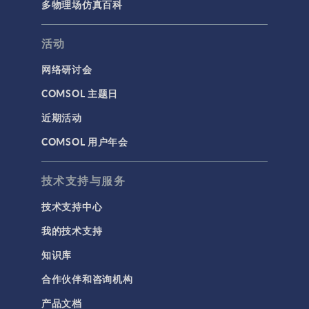
多物理场仿真百科
活动
网络研讨会
COMSOL 主题日
近期活动
COMSOL 用户年会
技术支持与服务
技术支持中心
我的技术支持
知识库
合作伙伴和咨询机构
产品文档