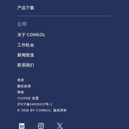
产品下载
公司
关于 COMSOL
工作机会
新闻报道
联系我们
登录
隐私政策
商标
COOKIE 设置
沪ICP备14030237号-1
© 2026 BY COMSOL. 版权所有