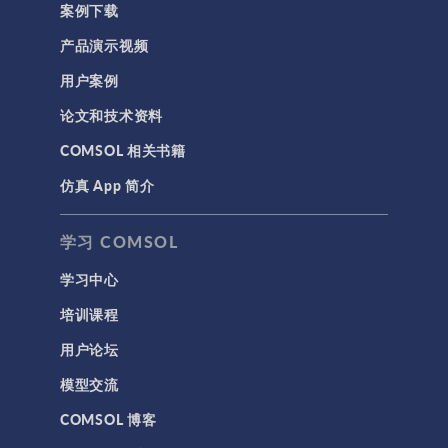
案例下载
产品演示视频
用户案例
论文和技术资料
COMSOL 相关书籍
仿真 App 简介
学习 COMSOL
学习中心
培训课程
用户论坛
模型交流
COMSOL 博客