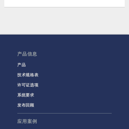
产品信息
产品
技术规格表
许可证选项
系统要求
发布回顾
应用案例