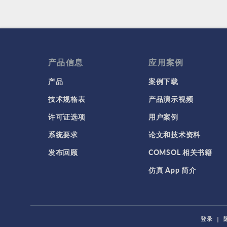
产品信息
应用案例
产品
案例下载
技术规格表
产品演示视频
许可证选项
用户案例
系统要求
论文和技术资料
发布回顾
COMSOL 相关书籍
仿真 App 简介
登录
|