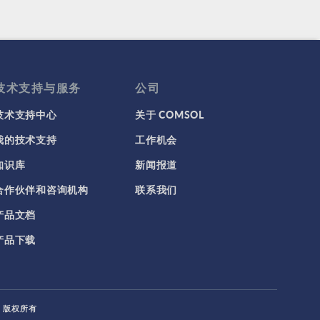
技术支持与服务
公司
技术支持中心
关于 COMSOL
我的技术支持
工作机会
知识库
新闻报道
合作伙伴和咨询机构
联系我们
产品文档
产品下载
L. 版权所有