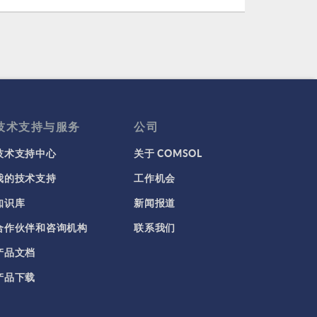
技术支持与服务
公司
技术支持中心
关于 COMSOL
我的技术支持
工作机会
知识库
新闻报道
合作伙伴和咨询机构
联系我们
产品文档
产品下载