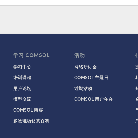
学习 COMSOL
活动
学习中心
网络研讨会
培训课程
COMSOL 主题日
用户论坛
近期活动
模型交流
COMSOL 用户年会
COMSOL 博客
多物理场仿真百科