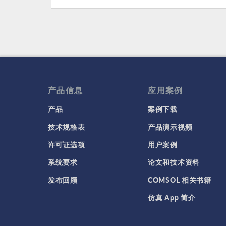
产品信息
应用案例
产品
案例下载
技术规格表
产品演示视频
许可证选项
用户案例
系统要求
论文和技术资料
发布回顾
COMSOL 相关书籍
仿真 App 简介