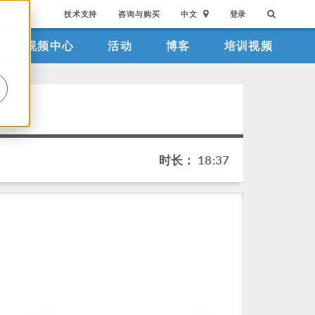
技术支持
咨询与购买
中文
登录
视频中心
活动
博客
培训视频
。
时长： 18:37