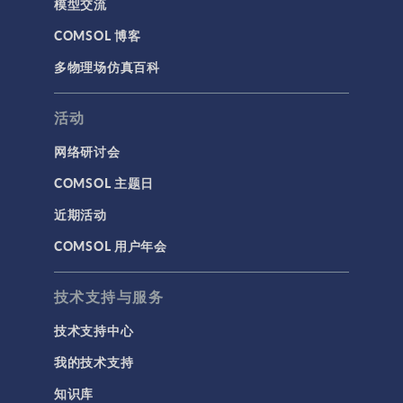
模型交流
COMSOL 博客
多物理场仿真百科
活动
网络研讨会
COMSOL 主题日
近期活动
COMSOL 用户年会
技术支持与服务
技术支持中心
我的技术支持
知识库