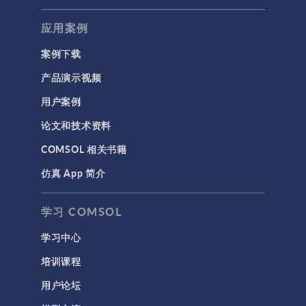
应用案例
案例下载
产品演示视频
用户案例
论文和技术资料
COMSOL 相关书籍
仿真 App 简介
学习 COMSOL
学习中心
培训课程
用户论坛