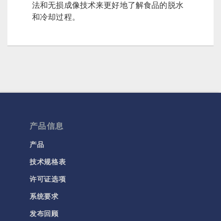
法和无损成像技术来更好地了解食品的脱水
和冷却过程。
产品信息
产品
技术规格表
许可证选项
系统要求
发布回顾