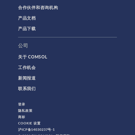
合作伙伴和咨询机构
产品文档
产品下载
公司
关于 COMSOL
工作机会
新闻报道
联系我们
登录
隐私政策
商标
COOKIE 设置
沪ICP备14030237号-1