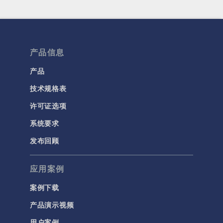
产品信息
产品
技术规格表
许可证选项
系统要求
发布回顾
应用案例
案例下载
产品演示视频
用户案例