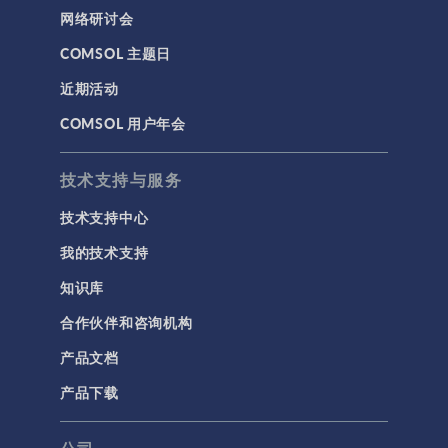
网络研讨会
COMSOL 主题日
近期活动
COMSOL 用户年会
技术支持与服务
技术支持中心
我的技术支持
知识库
合作伙伴和咨询机构
产品文档
产品下载