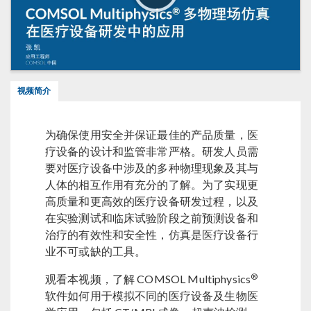
视频简介
为确保使用安全并保证最佳的产品质量，医
疗设备的设计和监管非常严格。研发人员需
要对医疗设备中涉及的多种物理现象及其与
人体的相互作用有充分的了解。为了实现更
高质量和更高效的医疗设备研发过程，以及
在实验测试和临床试验阶段之前预测设备和
治疗的有效性和安全性，仿真是医疗设备行
业不可或缺的工具。
®
观看本视频，了解 COMSOL Multiphysics
软件如何用于模拟不同的医疗设备及生物医