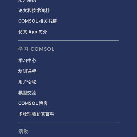
论文和技术资料
COMSOL 相关书籍
仿真 App 简介
学习 COMSOL
学习中心
培训课程
用户论坛
模型交流
COMSOL 博客
多物理场仿真百科
活动