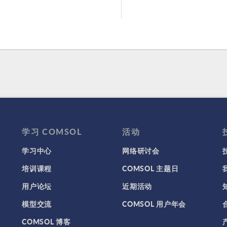
学习 COMSOL
活动
学习中心
网络研讨会
培训课程
COMSOL 主题日
用户论坛
近期活动
模型交流
COMSOL 用户年会
COMSOL 博客