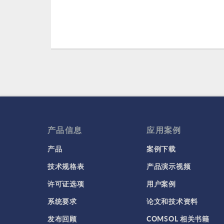
产品信息
应用案例
产品
案例下载
技术规格表
产品演示视频
许可证选项
用户案例
系统要求
论文和技术资料
发布回顾
COMSOL 相关书籍