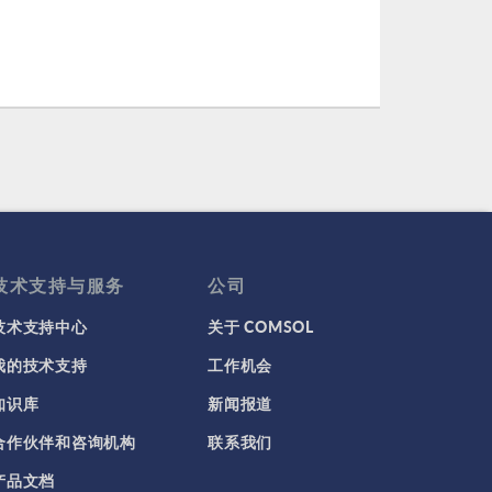
技术支持与服务
公司
技术支持中心
关于 COMSOL
我的技术支持
工作机会
知识库
新闻报道
合作伙伴和咨询机构
联系我们
产品文档