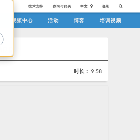
技术支持
咨询与购买
中文
登录
视频中心
活动
博客
培训视频
。
App
时长： 9:58