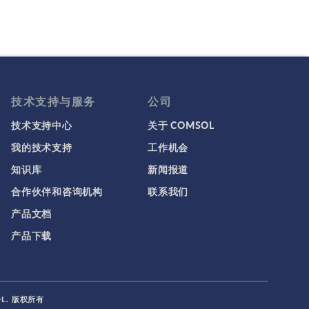
技术支持与服务
公司
技术支持中心
关于 COMSOL
我的技术支持
工作机会
知识库
新闻报道
合作伙伴和咨询机构
联系我们
产品文档
产品下载
SOL. 版权所有