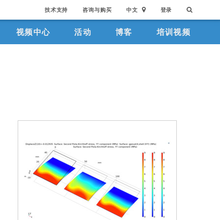
技术支持
咨询与购买
中文
登录
视频中心
活动
博客
培训视频