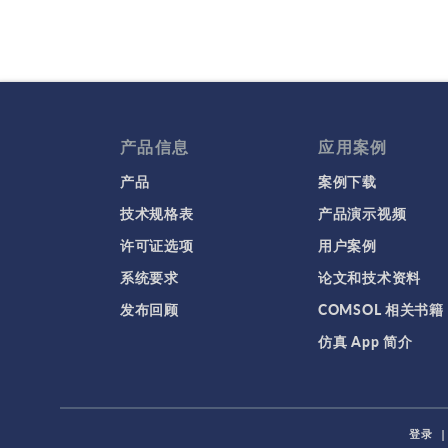
产品信息
应用案例
产品
案例下载
技术规格表
产品演示视频
许可证选项
用户案例
系统要求
论文和技术资料
发布回顾
COMSOL 相关书籍
仿真 App 简介
登录