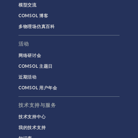
模型交流
COMSOL 博客
多物理场仿真百科
活动
网络研讨会
COMSOL 主题日
近期活动
COMSOL 用户年会
技术支持与服务
技术支持中心
我的技术支持
知识库