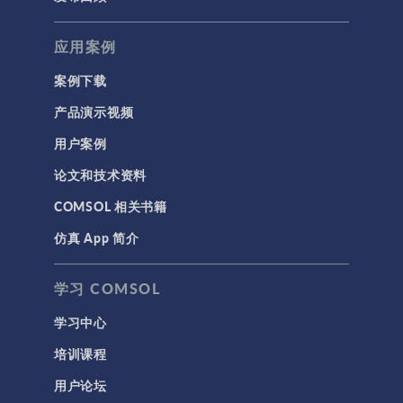
应用案例
案例下载
产品演示视频
用户案例
论文和技术资料
COMSOL 相关书籍
仿真 App 简介
学习 COMSOL
学习中心
培训课程
用户论坛