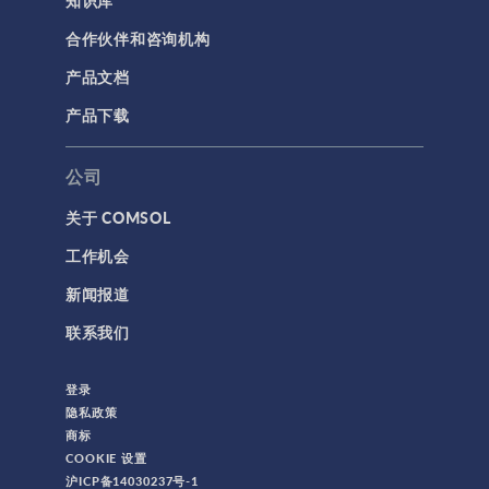
合作伙伴和咨询机构
产品文档
产品下载
公司
关于 COMSOL
工作机会
新闻报道
联系我们
登录
隐私政策
商标
COOKIE 设置
沪ICP备14030237号-1