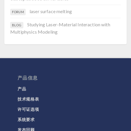
laser surface melting
FORUM
Studying Laser-Material Interaction with
BLOG
Multiphysics Modeling
产品信息
产品
技术规格表
许可证选项
系统要求
发布回顾