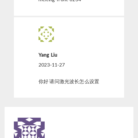
Yang Liu
2023-11-27
你好 请问激光波长怎么设置