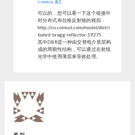
COMSOL 员工
可以的，您可以看一下这个链接中
对分布式布拉格反射镜的模拟：
http://cn.comsol.com/model/distri
buted-bragg-reflector-19275
其中DBR是一种由交替电介质层构
成的周期性结构，可以通过在射线
光学中使用薄层来等效处理。
淼 刘