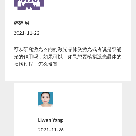
婷婷 钟
2021-11-22
可以研究激光器内的激光晶体受激光或者说是泵浦
光的作用吗，如果可以，如果想要模拟激光晶体的
损伤过程，怎么设置
Liwen Yang
2021-11-26