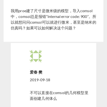
我用proe建了尺寸是微米级的模型，导入comsol
中，comsol总是报错“Internal error code: 900”。所
以就想问问comsol可以就进行微米，甚至是纳米的
仿真吗？如果可以如何解决这个问题？
爱春 樊
2019-09-18
不可以直接在comsol的几何模型里
面创建几何体么