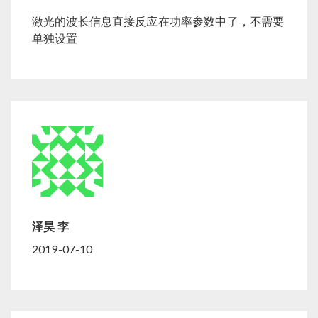
激光的波长信息直接反应在功率参数中了，不需要
单独设置
泽昊 李
2019-07-10