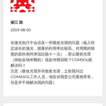
振江 陈
2019-08-05
在激光热疗中会涉及一些吸收光谱的问题（输入特
定波长的激光，能量的利用率比较高。对周围的细
胞的损伤相对来说比较小一点），那么吸收光谱
（例如金纳米颗粒）该如何模拟呢？COMSOL能
解决吗？
注意（吸收光谱并非散射光谱，之前我问过
COMASOL工作人员，他告诉我贵公司案例库有，
但是并不能解决我的问题）