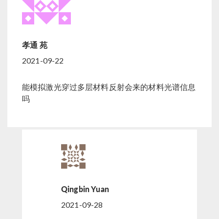
孝通 苑
2021-09-22
能模拟激光穿过多层材料反射会来的材料光谱信息
吗
Qingbin Yuan
2021-09-28