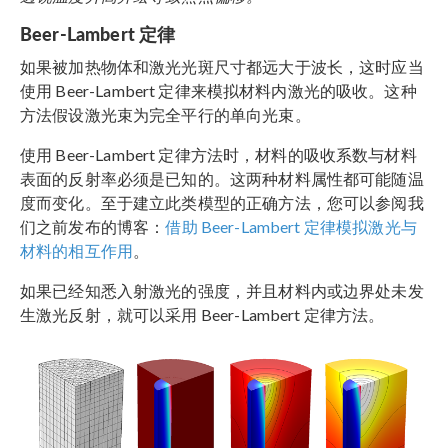
Beer-Lambert 定律
如果被加热物体和激光光斑尺寸都远大于波长，这时应当
使用 Beer-Lambert 定律来模拟材料内激光的吸收。这种
方法假设激光束为完全平行的单向光束。
使用 Beer-Lambert 定律方法时，材料的吸收系数与材料
表面的反射率必须是已知的。这两种材料属性都可能随温
度而变化。至于建立此类模型的正确方法，您可以参阅我
们之前发布的博客：
借助 Beer-Lambert 定律模拟激光与
材料的相互作用
。
如果已经知悉入射激光的强度，并且材料内或边界处未发
生激光反射，就可以采用 Beer-Lambert 定律方法。