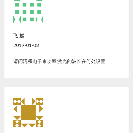
飞 赵
2019-01-03
请问沉积电子束功率 激光的波长在何处设置