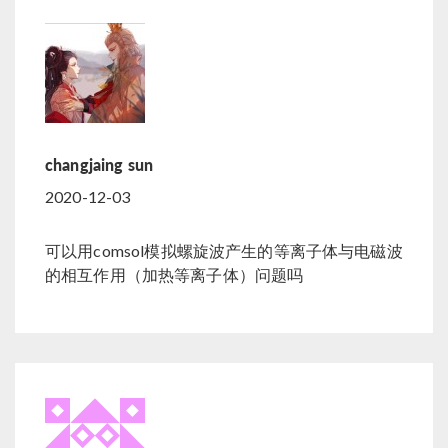
changjaing sun
2020-12-03
可以用comsol模拟螺旋波产生的等离子体与电磁波
的相互作用（加热等离子体）问题吗