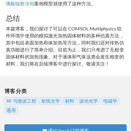
璃板辐射冷却
案例模型就使用了这种方法。
总结
本篇博客，我们探讨了可以在 COMSOL Multiphysics 软
件环境中使用的模拟激光加热固体材料的多种仿真方法，
其中包括表面加热和体加热等方法，同时我们还对传热仿
真功能进行了简单介绍。目前为止，我们只考虑了无相变
固体材料的加热现象。对于液体和气体这类会发生相变的
材料，我们将在后续博客中进行探讨。敬请关注！
博客分类
RF 与微波工程
射线光学
材料
波动光学
电磁学
通用
通过 Email 订阅博客