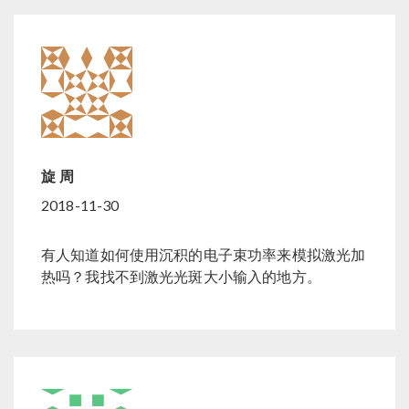
旋 周
2018-11-30
有人知道如何使用沉积的电子束功率来模拟激光加
热吗？我找不到激光光斑大小输入的地方。