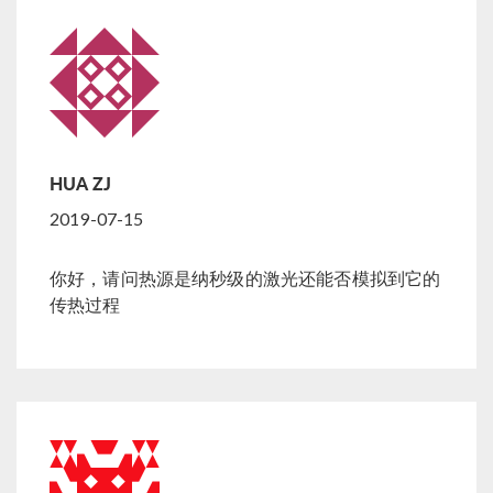
HUA ZJ
2019-07-15
你好，请问热源是纳秒级的激光还能否模拟到它的
传热过程