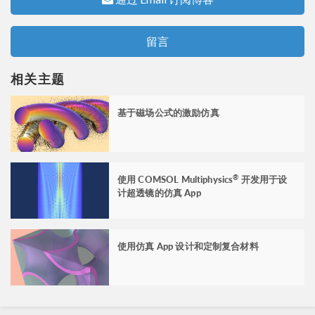
留言
相关主题
基于磁场公式的激励仿真
使用 COMSOL Multiphysics
开发用于设
®
计超透镜的仿真 App
使用仿真 App 设计和定制复合材料