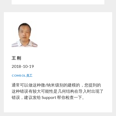
王 刚
2018-10-19
COMSOL 员工
通常可以做这种微/纳米级别的建模的，您提到的
这种错误有较大可能性是几何结构在导入时出现了
错误，建议发给 Support 帮你检查一下。