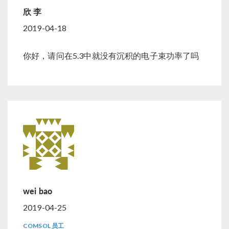
欣 李
2019-04-18
你好，请问在5.3中就没有沉积的电子束功率了吗
wei bao
2019-04-25
COMSOL 员工