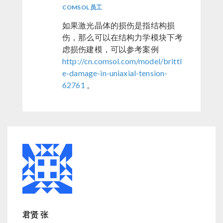
COMSOL 员工
如果激光晶体的损伤是指结构损
伤，那么可以在结构力学模块下考
虑损伤建模，可以参考案例
http://cn.comsol.com/model/brittl
e-damage-in-uniaxial-tension-
62761
。
君贤 张