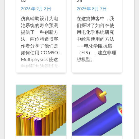
2026年 2月 3日
2025年 8月 7日
仿真辅助设计为电
在这篇博客中，我
池系统的寿命预测
们探讨了如何在使
提供了一种创新方
用电化学系统研究
法。两位特邀博客
中经常使用的方法
作者分享了他们是
——电化学阻抗谱
如何使用 COMSOL
（EIS），建立非理
Multiphysics 使这
想模型。
种创新方法得以实
现的。