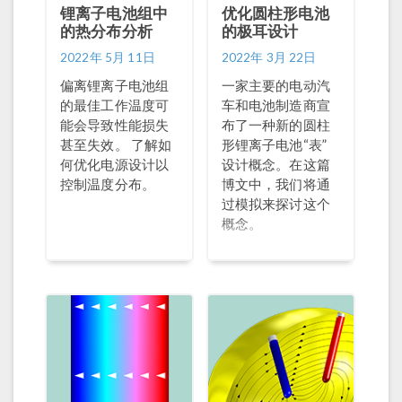
锂离子电池组中
优化圆柱形电池
的热分布分析
的极耳设计
2022年 5月 11日
2022年 3月 22日
偏离锂离子电池组
一家主要的电动汽
的最佳工作温度可
车和电池制造商宣
能会导致性能损失
布了一种新的圆柱
甚至失效。 了解如
形锂离子电池“表”
何优化电源设计以
设计概念。在这篇
控制温度分布。
博文中，我们将通
过模拟来探讨这个
概念。