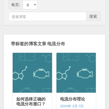
每页:
搜索
带标签的博客文章 电流分布
如何选择正确的
电流分布理论
电流分布接口？
2014年 2月 7日