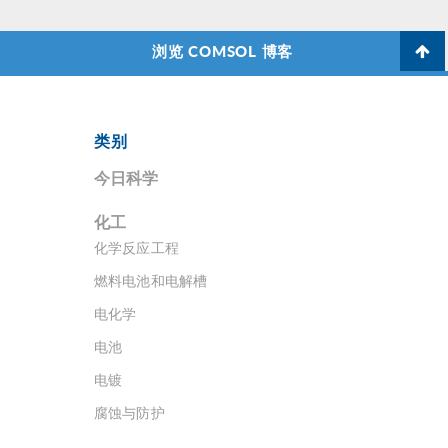
浏览 COMSOL 博客
类别
今日科学
化工
化学反应工程
燃料电池和电解槽
电化学
电池
电镀
腐蚀与防护