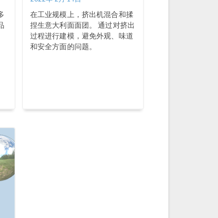
多
在工业规模上，挤出机混合和揉
品
捏生意大利面面团。 通过对挤出
过程进行建模，避免外观、味道
和安全方面的问题。