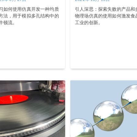
习如何使用仿真开发一种均质
引人深思：探索失败的产品和
方法，用于模拟多孔结构中的
物理场仿真的使用如何激发食
牛顿流。
工业的创新。