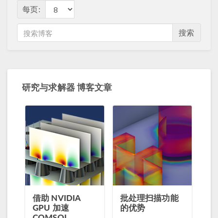
每页:
搜索
研究与求解器 博客文章
借助 NVIDIA
批处理扫描功能
GPU 加速
的优势
COMSOL