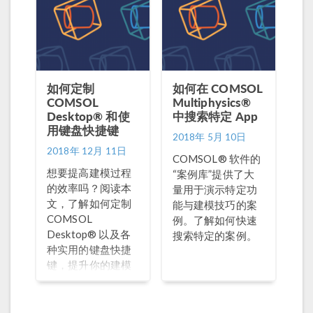
如何定制
如何在 COMSOL
COMSOL
Multiphysics®
Desktop® 和使
中搜索特定 App
用键盘快捷键
2018年 5月 10日
2018年 12月 11日
COMSOL® 软件的
想要提高建模过程
“案例库”提供了大
的效率吗？阅读本
量用于演示特定功
文，了解如何定制
能与建模技巧的案
COMSOL
例。了解如何快速
Desktop® 以及各
搜索特定的案例。
种实用的键盘快捷
键，提升你的建模
技巧。