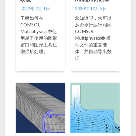
2022年 2月 1日
2020年 12月 9日
了解如何在
您知道吗，您可以
COMSOL
从命令行运行相同
Multiphysics 中使
COMSOL
用易于使用的图形
Multiphysics® 模
窗口和图形工具栏
型文件的重复变
增强后处理。
体，并自动导出数
据