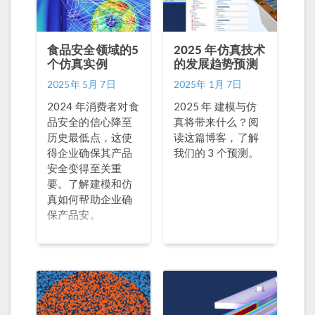
食品安全领域的5
2025 年仿真技术
个仿真实例
的发展趋势预测
2025年 5月 7日
2025年 1月 7日
2024 年消费者对食
2025 年 建模与仿
品安全的信心降至
真将带来什么？阅
历史最低点，这使
读这篇博客，了解
得企业确保其产品
我们的 3 个预测。
安全变得至关重
要。了解建模和仿
真如何帮助企业确
保产品安。