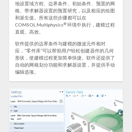
地设置域方程、边界条件、初始条件、预置的网
格、带求解器设置的预置研究，以及相应的绘图
和派生值。所有这些步骤都可以在
®
COMSOL Multiphysics
环境中执行，建模过程
直观、高效。
软件提供的边界条件与建模的微波元件相对
应，“零件库”可以帮助用户轻松创建器件的几何
形状，使建模过程更加简单快捷。软件还提供了
自动的网格划分功能和求解器设置，并提供手动
编辑选项。