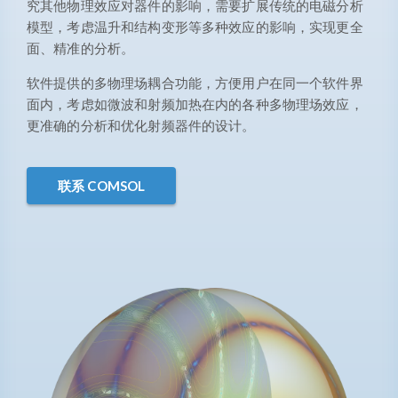
究其他物理效应对器件的影响，需要扩展传统的电磁分析
模型，考虑温升和结构变形等多种效应的影响，实现更全
面、精准的分析。
软件提供的多物理场耦合功能，方便用户在同一个软件界
面内，考虑如微波和射频加热在内的各种多物理场效应，
更准确的分析和优化射频器件的设计。
联系 COMSOL