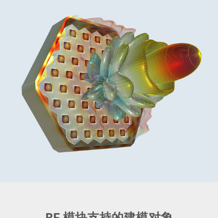
RF 模块支持的建模对象