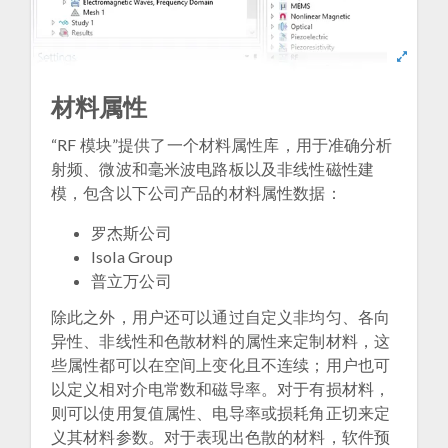
材料属性
“RF 模块”提供了一个材料属性库，用于准确分析
射频、微波和毫米波电路板以及非线性磁性建
模，包含以下公司产品的材料属性数据：
罗杰斯公司
Isola Group
普立万公司
除此之外，用户还可以通过自定义非均匀、各向
异性、非线性和色散材料的属性来定制材料，这
些属性都可以在空间上变化且不连续；用户也可
以定义相对介电常数和磁导率。对于有损材料，
则可以使用复值属性、电导率或损耗角正切来定
义其材料参数。对于表现出色散的材料，软件预