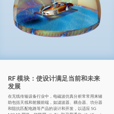
RF 模块：使设计满足当前和未来
发展
在无线传输设备行业中，电磁波仿真分析常常用来辅
助包括天线和射频前端，如滤波器、耦合器、功分器
和阻抗匹配电路等产品的设计和开发，以适应 5G