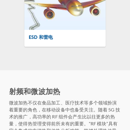
ESD 和雷电
射频和微波加热
微波加热不仅在食品加工、医疗技术等多个领域扮演
着重要的角色，在移动设备中也备受关注。随着 5G 技
术的推广，高功率的 RF 组件会产生比以往更多的热
量，使得热管理变得前所未有的重要。“RF 模块”具有