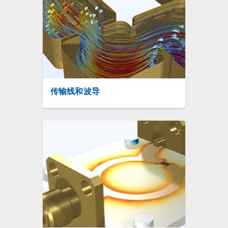
传输线和波导