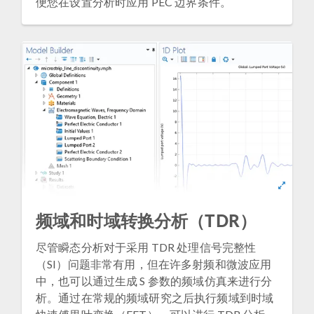
便您在设置分析时应用 PEC 边界条件。
频域和时域转换分析（TDR）
尽管瞬态分析对于采用 TDR 处理信号完整性
（SI）问题非常有用，但在许多射频和微波应用
中，也可以通过生成 S 参数的频域仿真来进行分
析。通过在常规的频域研究之后执行频域到时域