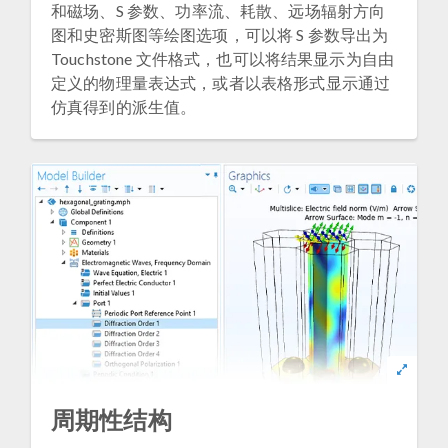
和磁场、S 参数、功率流、耗散、远场辐射方向
图和史密斯图等绘图选项，可以将 S 参数导出为
Touchstone 文件格式，也可以将结果显示为自由
定义的物理量表达式，或者以表格形式显示通过
仿真得到的派生值。
周期性结构