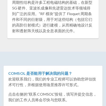
周期性结构是许多工程电磁结构的基础，在新型
5G 硬件、亚波长成像和先进雷达技术等领域得
到广泛的应用。“RF 模块”提供了 Floquet 周期条
件和不同的衍射级，用于对这些结构（包括它们
的高阶衍射模式）进行建模，从而精确地设计反
射和透射阵天线以及全息表面的元件。
COMSOL 是否能用于解决我的问题？
欢迎联系我们，我们的专业工程师可以协助您评估技
术可行性，并根据使用场景推荐许可形式。
点击右侧的“联系 COMSOL”按钮，填写并提交信息，
我们的工作人员将会尽快与您联系。