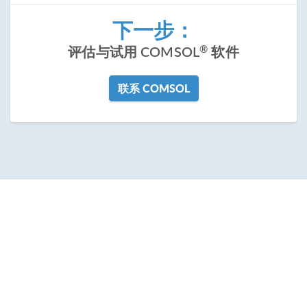
下一步：
®
评估与试用 COMSOL
软件
联系 COMSOL