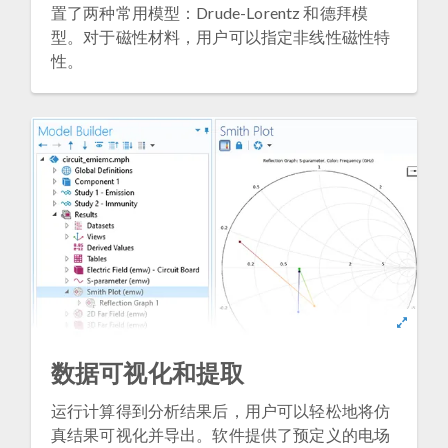
置了两种常用模型：Drude-Lorentz 和德拜模
型。对于磁性材料，用户可以指定非线性磁性特
性。
数据可视化和提取
运行计算得到分析结果后，用户可以轻松地将仿
真结果可视化并导出。软件提供了预定义的电场