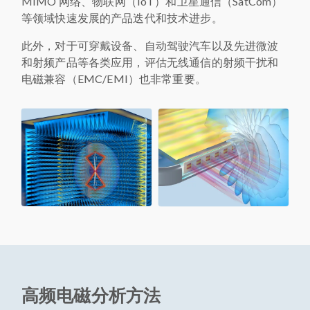
MIMO 网络、物联网（IoT）和卫星通信（SatCom）
等领域快速发展的产品迭代和技术进步。
此外，对于可穿戴设备、自动驾驶汽车以及先进微波
和射频产品等各类应用，评估无线通信的射频干扰和
电磁兼容（EMC/EMI）也非常重要。
高频电磁分析方法