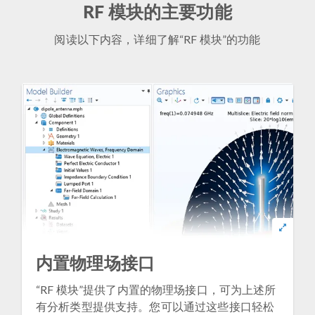
RF 模块的主要功能
阅读以下内容，详细了解“RF 模块”的功能
内置物理场接口
“RF 模块”提供了内置的物理场接口，可为上述所
有分析类型提供支持。您可以通过这些接口轻松