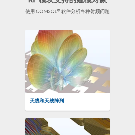
®
使用 COMSOL
软件分析各种射频问题
天线和天线阵列