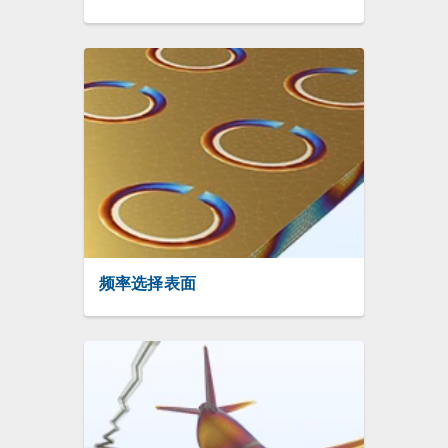
频率选择表面