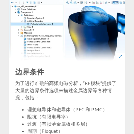
边界条件
为了进行准确的高频电磁分析，“RF模块”提供了
大量的边界条件选项来描述金属边界等各种情
况，包括：
理想电导体和磁导体（PEC 和 PMC）
阻抗（有限电导率）
过渡（有损薄金属板和多层）
周期（Floquet）