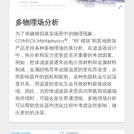
多物理场分析
为了准确模拟真实场景中的物理现象，
®
COMSOL Multiphysics
、“RF 模块”和其他附加
产品支持各种多物理场仿真分析。在滤波器设计
中，热分析和应力变形是至关重要的考虑因素。
例如，腔体滤波器通常由电介质材料和金属材料
制成，金属的电导率会随温度的变化而改变，从
而影响器件的损耗和散热。这种热损耗会引起温
度升高，而温度的变化又会导致材料膨胀或收
缩。因此，当腔体滤波器承受高功率载荷或极端
热环境时，可能会发生带通漂移。多物理场分析
可以帮助您在器件优化过程中考虑这些影响，做
出更好的决策。