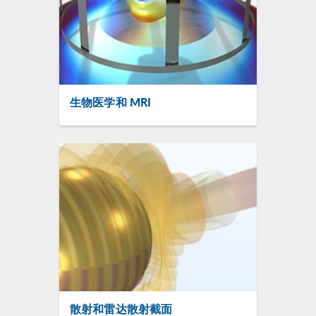
生物医学和 MRI
散射和雷达散射截面