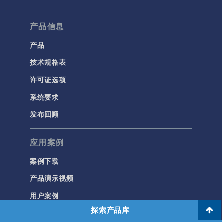
产品信息
产品
技术规格表
许可证选项
系统要求
发布回顾
应用案例
案例下载
产品演示视频
用户案例
探索产品库
论文和技术资料