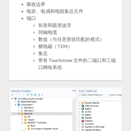
吸收边界
电容、电感和电阻集总元件
端口
矩形和圆形波导
同轴电缆
数值（与任意形状匹配的模式）
横电磁（TEM）
集总
带有 Touchstone 文件的二端口和三端
口网络系统