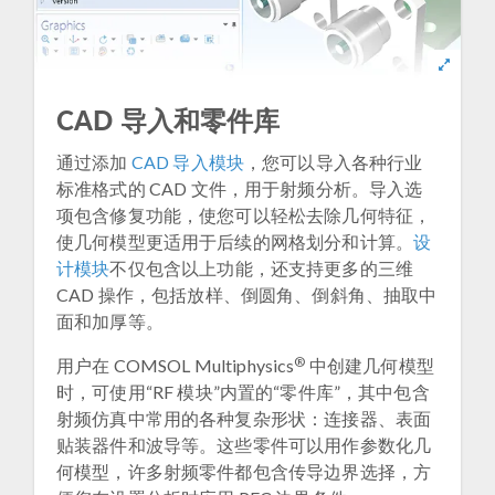
CAD 导入和零件库
通过添加
CAD 导入模块
，您可以导入各种行业
标准格式的 CAD 文件，用于射频分析。导入选
项包含修复功能，使您可以轻松去除几何特征，
使几何模型更适用于后续的网格划分和计算。
设
计模块
不仅包含以上功能，还支持更多的三维
CAD 操作，包括放样、倒圆角、倒斜角、抽取中
面和加厚等。
®
用户在 COMSOL Multiphysics
中创建几何模型
时，可使用“RF 模块”内置的“零件库”，其中包含
射频仿真中常用的各种复杂形状：连接器、表面
贴装器件和波导等。这些零件可以用作参数化几
何模型，许多射频零件都包含传导边界选择，方