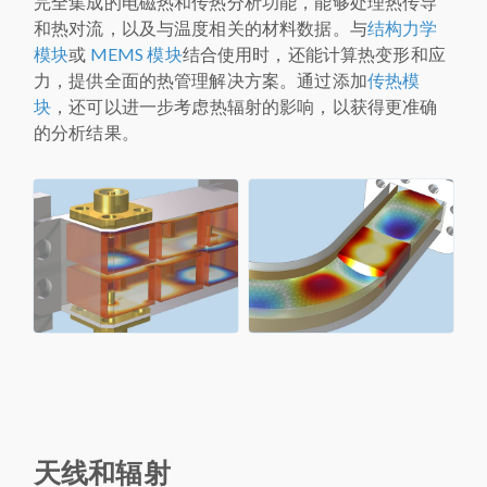
完全集成的电磁热和传热分析功能，能够处理热传导
和热对流，以及与温度相关的材料数据。与
结构力学
模块
或
MEMS 模块
结合使用时，还能计算热变形和应
力，提供全面的热管理解决方案。通过添加
传热模
块
，还可以进一步考虑热辐射的影响，以获得更准确
的分析结果。
天线和辐射