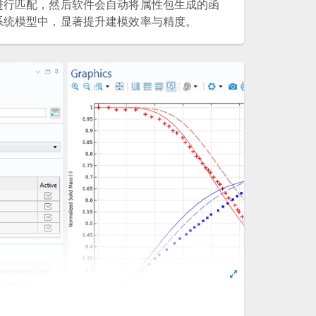
进行匹配，然后软件会自动将属性包生成的函
系统模型中，显著提升建模效率与精度。