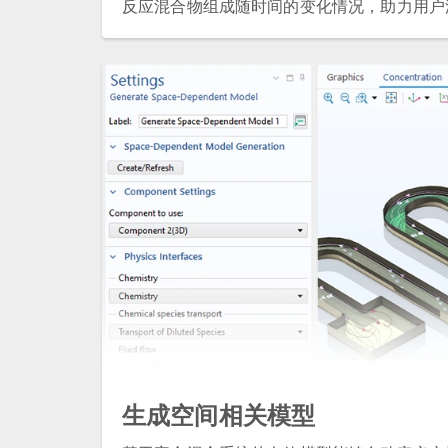
反应混合物组成随时间的变化情况，助力用户
生成空间相关模型