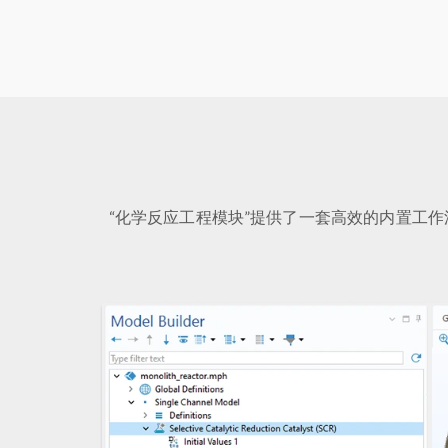
“化学反应工程模块”提供了一套高效的内置工