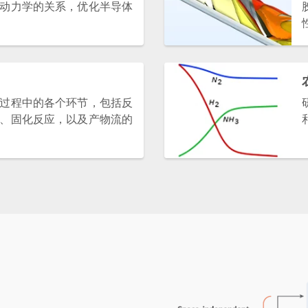
动力学的关系，优化半导体
过程中的各个环节，包括反
、固化反应，以及产物流的