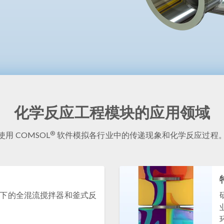
化学反应工程模块的应用领域
®
使用 COMSOL
软件模拟各行业中的传递现象和化学反应过程
下的全混流搅拌器和釜式反