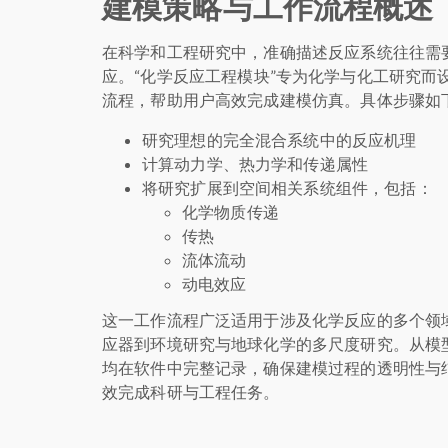
建模策略与工作流程概述
在科学和工程研究中，准确描述反应系统往往需
应。“化学反应工程模块”专为化学与化工研究而
流程，帮助用户高效完成建模仿真。具体步骤如
研究理想的完全混合系统中的反应机理
计算动力学、热力学和传递属性
将研究扩展到空间相关系统组件，包括：
化学物质传递
传热
流体流动
动电效应
这一工作流程广泛适用于涉及化学反应的多个领
应器到环境研究与地球化学的多尺度研究。从模
均在软件中完整记录，确保建模过程的透明性与
效完成科研与工程任务。