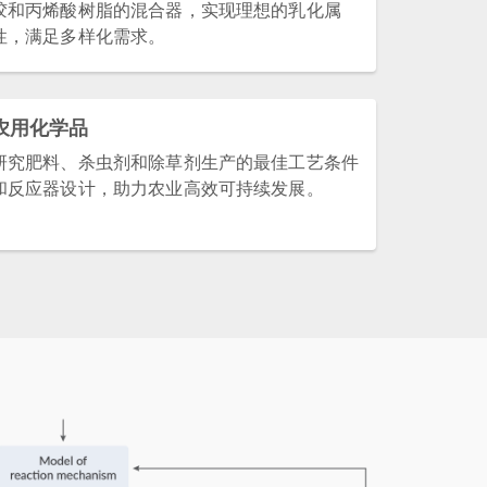
胶和丙烯酸树脂的混合器，实现理想的乳化属
性，满足多样化需求。
农用化学品
研究肥料、杀虫剂和除草剂生产的最佳工艺条件
和反应器设计，助力农业高效可持续发展。