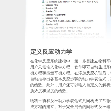
定义反应动力学
在化学反应系统建模中，第一步是建立物料平
用户只需输入化学方程，软件即可自动生成系
衡方程和能量平衡方程。在添加反应机理后，
自动推导出各基本反应步骤的动力学表达式，
的函数。此外，用户还可以输入自定义的解析
质浓度和温度的函数。
物料平衡和反应动力学表达式共同构成了常微
成方程的建立。对于完全混合的间歇式反应器