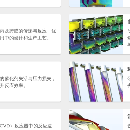
内及跨膜的传递与反应，优
用中的设计和生产工艺。
的催化剂失活与压力损失，
升反应效率。
CVD）反应器中的反应速