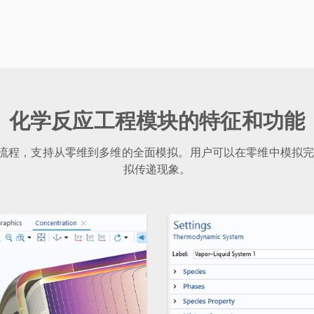
化学反应工程模块的特征和功能
作流程，支持从零维到多维的全面模拟。用户可以在零维中模拟
拟传递现象。