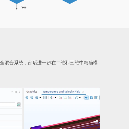
完全混合系统，然后进一步在二维和三维中精确模