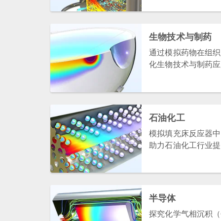
生物技术与制药
通过模拟药物在组织
化生物技术与制药应
石油化工
模拟填充床反应器中
助力石油化工行业提
半导体
探究化学气相沉积（