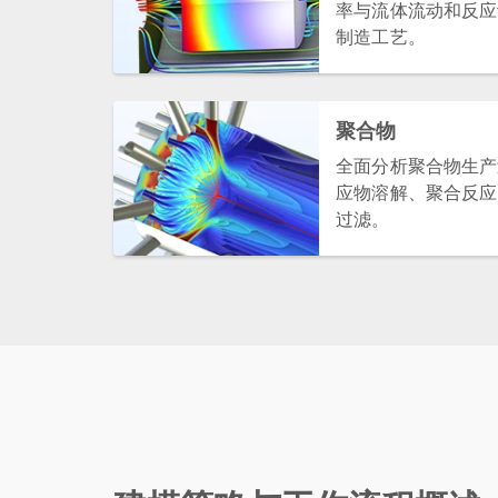
率与流体流动和反应
制造工艺。
聚合物
全面分析聚合物生产
应物溶解、聚合反应
过滤。