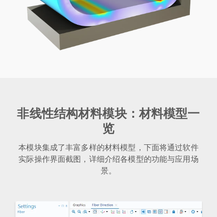
非线性结构材料模块：材料模型一
览
本模块集成了丰富多样的材料模型，下面将通过软件
实际操作界面截图，详细介绍各模型的功能与应用场
景。