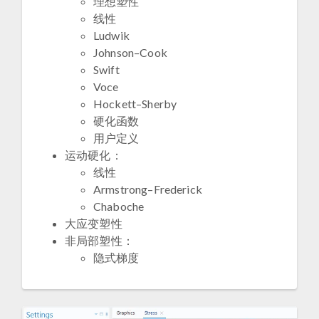
理想塑性
线性
Ludwik
Johnson–Cook
Swift
Voce
Hockett–Sherby
硬化函数
用户定义
运动硬化：
线性
Armstrong–Frederick
Chaboche
大应变塑性​
非局部塑性​：
隐式梯度