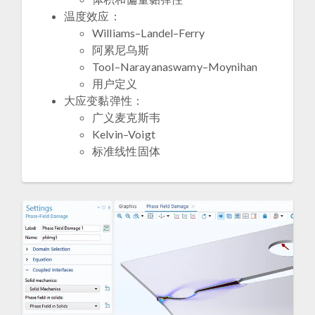
温度效应：
Williams–Landel–Ferry
阿累尼乌斯
Tool–Narayanaswamy–Moynihan
用户定义
大应变黏弹性：
广义麦克斯韦
Kelvin–Voigt
标准线性固体