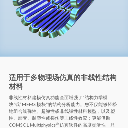
适用于多物理场仿真的非线性结构
材料
非线性材料建模仿真功能全面增强了“结构力学模
块”或“MEMS 模块”的结构分析能力。您不仅能够轻松
地组合线弹性、超弹性或非线弹性材料模型，以及塑
性、蠕变、黏塑性或损伤等非线性效应；更能借助
®
COMSOL Multiphysics
仿真软件的高度灵活性，只