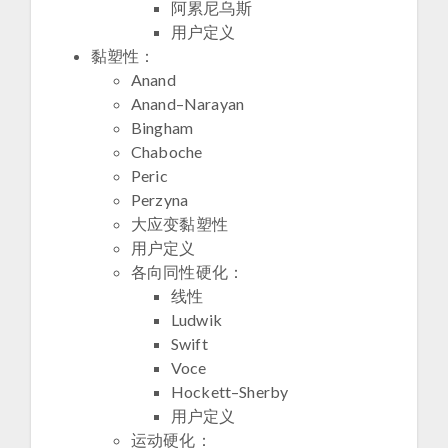
阿累尼乌斯
用户定义
黏塑性：
Anand
Anand–Narayan
Bingham
Chaboche
Peric
Perzyna
大应变黏塑性
用户定义
各向同性硬化：
线性
Ludwik
Swift
Voce
Hockett–Sherby
用户定义
运动硬化：