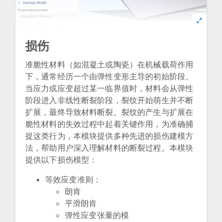
损伤
准脆性材料（如混凝土或陶瓷）在机械载荷作用
下，通常经历一个由弹性变形主导的初始阶段。
当应力或应变超过某一临界值时，材料会从弹性
阶段进入非线性断裂阶段，裂纹开始萌生并不断
扩展，最终导致材料断裂。裂纹的产生与扩展在
脆性材料的失效过程中起着关键作用，为准确捕
捉这类行为，本模块提供多种先进的损伤建模方
法，帮助用户深入理解材料的断裂过程。本模块
提供以下损伤模型：
等效应变准则：
朗肯
平滑朗肯
弹性应变张量的模