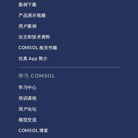
案例下载
产品演示视频
用户案例
论文和技术资料
COMSOL 相关书籍
仿真 App 简介
学习 COMSOL
学习中心
培训课程
用户论坛
模型交流
COMSOL 博客