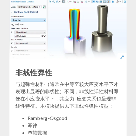
非线性弹性
与超弹性材料（通常在中等至较大应变水平下才
表现出显著的非线性）不同，非线性弹性材料即
便在小应变水平下，其应力–应变关系也呈现非
线性特征。本模块提供以下非线性弹性模型：
Ramberg–Osgood
幂律
单轴数据