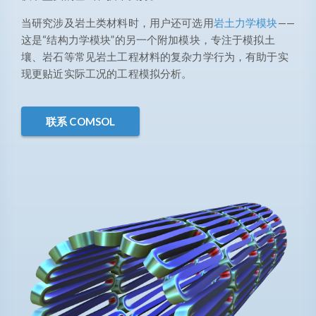
当研究涉及岩土类材料时，用户还可选用
岩土力学模块
——
这是“结构力学模块”的另一个附加模块，专注于模拟土
壤、岩石等常见岩土工程材料的复杂力学行为，有助于实
现更贴近实际工况的工程模拟分析。
联系 COMSOL