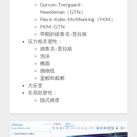
Gurson–Tvergaard–
Needleman（GTN）
Fleck–Kuhn–McMeeking（FKM）
FKM–GTN
带帽的德鲁克–普拉格
压力相关塑性：
德鲁克–普拉格
泡沫
椭圆
抛物线
盖帽和截断
大应变
非局部塑性​：
隐式梯度