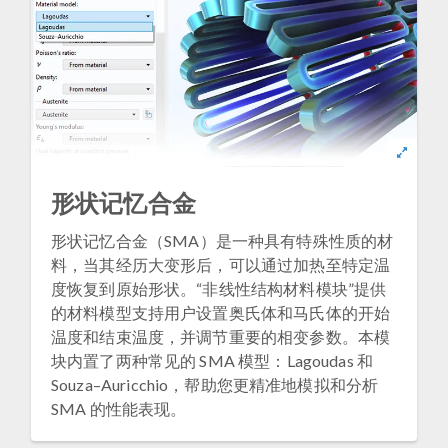
形状记忆合金
形状记忆合金（SMA）是一种具有特殊性质的材
料，当其经历大变形后，可以通过加热至特定温
度恢复到原始形状。“非线性结构材料模块”提供
的材料模型支持用户设置奥氏体和马氏体的开始
温度和结束温度，并调节重要的相变参数。本模
块内置了两种常见的 SMA 模型：Lagoudas 和
Souza–Auricchio，帮助您更精准地模拟和分析
SMA 的性能表现。