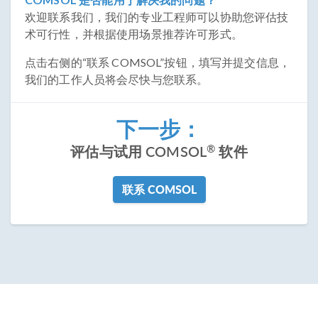
欢迎联系我们，我们的专业工程师可以协助您评估技
术可行性，并根据使用场景推荐许可形式。
点击右侧的“联系 COMSOL”按钮，填写并提交信息，
我们的工作人员将会尽快与您联系。
下一步：
®
评估与试用 COMSOL
软件
联系 COMSOL