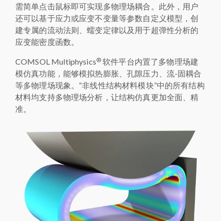
需简单点击鼠标即可实现多物理场耦合。此外，用户
还可以基于应力或应变不变量等参数自定义模型，创
建专属的流动法则、蠕变定律以及用于超弹性分析的
应变能密度函数。
®
COMSOL Multiphysics
软件平台内置了多物理场建
模仿真功能，能够模拟热膨胀、孔隙压力、流-固耦合
等多物理场现象。“非线性结构材料模块”中的所有结构
材料均支持多物理场分析，让结构仿真更加全面、精
准。