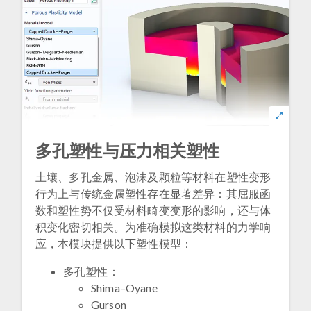
多孔塑性与压力相关塑性
土壤、多孔金属、泡沫及颗粒等材料在塑性变形
行为上与传统金属塑性存在显著差异：其屈服函
数和塑性势不仅受材料畸变变形的影响，还与体
积变化密切相关。为准确模拟这类材料的力学响
应，本模块提供以下塑性模型：
多孔塑性：
Shima–Oyane
Gurson