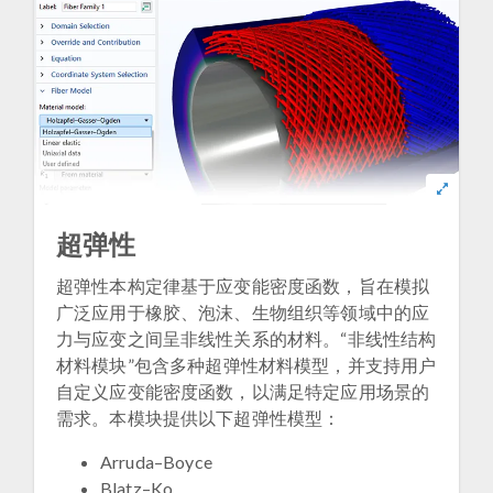
超弹性
超弹性本构定律基于应变能密度函数，旨在模拟
广泛应用于橡胶、泡沫、生物组织等领域中的应
力与应变之间呈非线性关系的材料。“非线性结构
材料模块”包含多种超弹性材料模型，并支持用户
自定义应变能密度函数，以满足特定应用场景的
需求。本模块提供以下超弹性模型：
Arruda–Boyce
Blatz–Ko