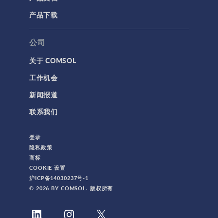
产品下载
公司
关于 COMSOL
工作机会
新闻报道
联系我们
登录
隐私政策
商标
COOKIE 设置
沪ICP备14030237号-1
© 2026 BY COMSOL. 版权所有