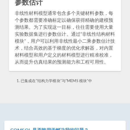
参数估计
非线性材料模型通常包含多个关键材料参数，每
个参数都需要准确标定以确保获得精确的建模预
测结果。为了实现这一目标，往往需要使用大量
实验数据集进行参数估计。通过“非线性结构材料
模块”，用户可以利用非线性最小二乘参数估计技
术，结合高效的基于梯度的优化求解器，对内置
材料模型和用户定义的材料模型进行精准校准，
从而提升仿真结果的预测能力和工程可用性。
已集成在“结构力学模块”与“MEMS 模块”中
COMSOL 是否能用于解决我的问题？