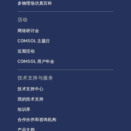
多物理场仿真百科
活动
网络研讨会
COMSOL 主题日
近期活动
COMSOL 用户年会
技术支持与服务
技术支持中心
我的技术支持
知识库
合作伙伴和咨询机构
产品文档