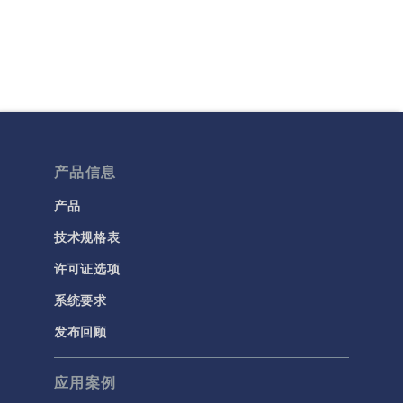
产品信息
产品
技术规格表
许可证选项
系统要求
发布回顾
应用案例