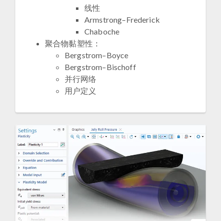
线性
Armstrong–Frederick
Chaboche
聚合物黏塑性：
Bergstrom–Boyce
Bergstrom–Bischoff
并行网络
用户定义