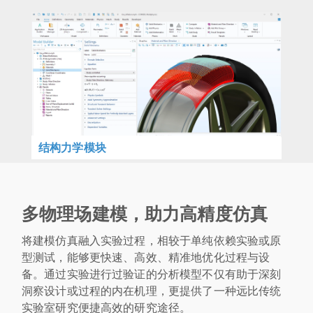
结构力学模块
多物理场建模，助力高精度仿真
将建模仿真融入实验过程，相较于单纯依赖实验或原
型测试，能够更快速、高效、精准地优化过程与设
备。通过实验进行过验证的分析模型不仅有助于深刻
洞察设计或过程的内在机理，更提供了一种远比传统
实验室研究便捷高效的研究途径。