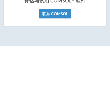
评估与试用 COMSOL
软件
联系 COMSOL