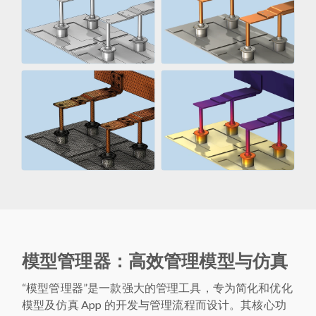
模型管理器：高效管理模型与仿真
“模型管理器”是一款强大的管理工具，专为简化和优化
模型及仿真 App 的开发与管理流程而设计。其核心功