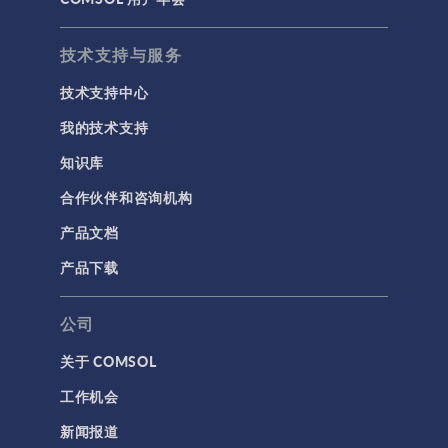
技术支持与服务
技术支持中心
我的技术支持
知识库
合作伙伴和咨询机构
产品文档
产品下载
公司
关于 COMSOL
工作机会
新闻报道