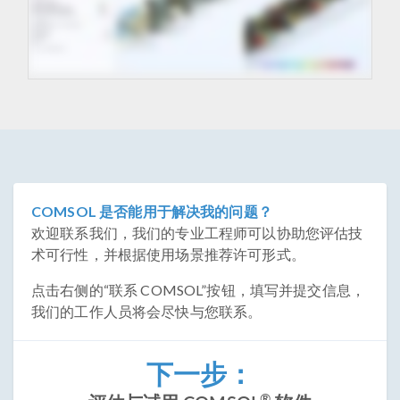
COMSOL 是否能用于解决我的问题？
欢迎联系我们，我们的专业工程师可以协助您评估技
术可行性，并根据使用场景推荐许可形式。
点击右侧的“联系 COMSOL”按钮，填写并提交信息，
我们的工作人员将会尽快与您联系。
下一步：
®