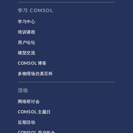
学习 COMSOL
学习中心
培训课程
用户论坛
模型交流
COMSOL 博客
多物理场仿真百科
活动
网络研讨会
COMSOL 主题日
近期活动
COMSOL 用户年会