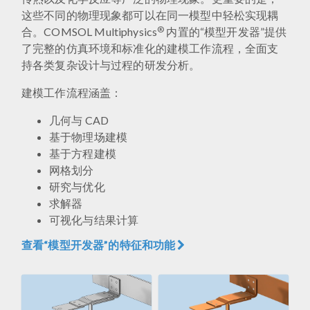
这些不同的物理现象都可以在同一模型中轻松实现耦
®
合。COMSOL Multiphysics
内置的“模型开发器”提供
了完整的仿真环境和标准化的建模工作流程，全面支
持各类复杂设计与过程的研发分析。
建模工作流程涵盖：
几何与 CAD
基于物理场建模
基于方程建模
网格划分
研究与优化
求解器
可视化与结果计算
查看“模型开发器”的特征和功能