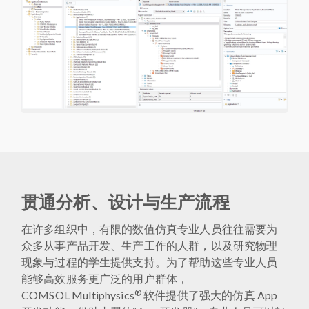
贯通分析、设计与生产流程
在许多组织中，有限的数值仿真专业人员往往需要为
众多从事产品开发、生产工作的人群，以及研究物理
现象与过程的学生提供支持。为了帮助这些专业人员
能够高效服务更广泛的用户群体，
®
COMSOL Multiphysics
软件提供了强大的仿真 App