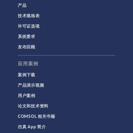
产品
技术规格表
许可证选项
系统要求
发布回顾
应用案例
案例下载
产品演示视频
用户案例
论文和技术资料
COMSOL 相关书籍
仿真 App 简介