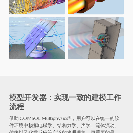
模型开发器：实现一致的建模工作
流程
®
借助 COMSOL Multiphysics
，用户可以在统一的软
件环境中模拟电磁学、结构力学、声学、流体流动、
传热以及化学反应等广泛的物理现象。更重要的是，