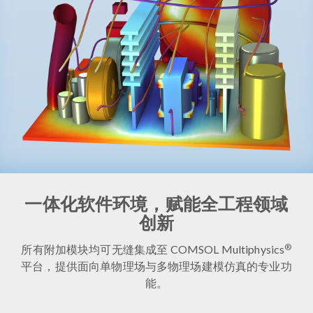
一体化软件环境，赋能全工程领域
创新
®
所有附加模块均可无缝集成至 COMSOL Multiphysics
平台，提供面向单物理场与多物理场建模仿真的专业功
能。