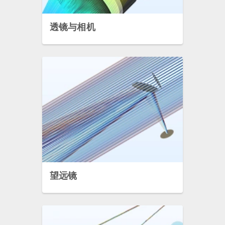
透镜与相机
望远镜