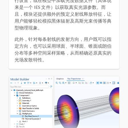
行设置，或在模型中加载光度数据文件（具体说
来是一个 IES 文件）以获取真实光源参数。而
且，模块还提供额外的预定义射线释放特征，让
用户能够轻松模拟黑体辐射及高斯光束传播等典
型物理现象。
此外，针对每条射线的发射方向，用户既可以指
定方向，也可以采用球面、半球面、锥面或朗伯
分布等多种空间采样策略，从而精确还原真实的
光场发散特性。