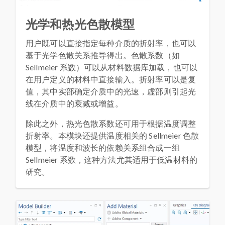
光学和热光色散模型
用户既可以直接指定每种介质的折射率，也可以
基于光学色散关系推导得出。色散系数（如
Sellmeier 系数）可以从材料数据库加载，也可以
在用户定义的材料中直接输入。折射率可以是复
值，其中实部确定介质中的光速，虚部则引起光
线在介质中的衰减或增益。
除此之外，热光色散系数还可用于根据温度调整
折射率。本模块还提供温度相关的 Sellmeier 色散
模型，将温度和波长的依赖关系组合成一组
Sellmeier 系数，这种方法尤其适用于低温材料的
研究。