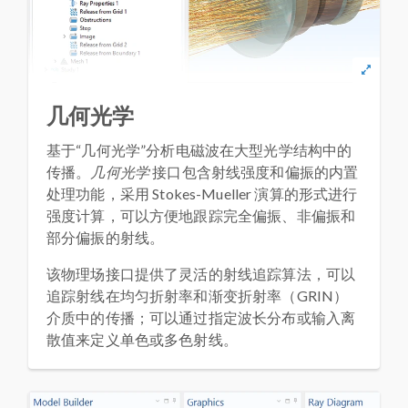
几何光学
基于“几何光学”分析电磁波在大型光学结构中的
传播。
几何光学
接口包含射线强度和偏振的内置
处理功能，采用 Stokes-Mueller 演算的形式进行
强度计算，可以方便地跟踪完全偏振、非偏振和
部分偏振的射线。
该物理场接口提供了灵活的射线追踪算法，可以
追踪射线在均匀折射率和渐变折射率（GRIN）
介质中的传播；可以通过指定波长分布或输入离
散值来定义单色或多色射线。