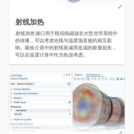
射线加热
射线加热
接口用于模拟电磁波在大型光学系统中
的传播，可以考虑光线与温度场直接的相互影
响。吸收介质中的射线衰减而造成的能量损失，
可以在温度计算中作为热源考虑。