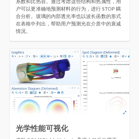
系数和比热容。通过考虑这些结构和热属性，用
户可以更准确地预测材料的行为，进行 STOP 耦
合分析。玻璃的内部透光率也以波长函数的形式
在表格中列出，帮助用户预测光在介质中的衰减
情况。
光学性能可视化
®