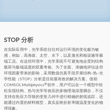
STOP 分析
在实际应用中，光学系统往往对运行环境的变化极为敏
感，例如，高海拔、太空、水下，以及激光和核设施等极
端工况。在这些环境中，光学系统不可避免地会受到结构
载荷与极端温度的双重考验。为了全面、准确地评估这些
环境因素带来的影响，采用数值仿真手段开展结构–热–光
学性能（STOP）分析是目前最有效的解决方案。借助
®
COMSOL Multiphysics
软件，用户可以在一个模型中轻
松实现结构、热与光学等效应的多物理场深度耦合，不仅
支持在热应力导致的变形几何中进行精确的射线追踪，还
能通过内置的材料模型，真实反映折射率随温度变化的物
理现象。