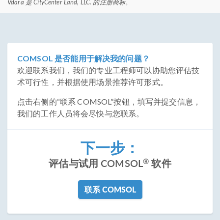
Vdara 是 CityCenter Land, LLC. 的注册商标。
COMSOL 是否能用于解决我的问题？
欢迎联系我们，我们的专业工程师可以协助您评估技
术可行性，并根据使用场景推荐许可形式。
点击右侧的“联系 COMSOL”按钮，填写并提交信息，
我们的工作人员将会尽快与您联系。
下一步：
®
评估与试用 COMSOL
软件
联系 COMSOL