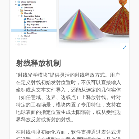
射线释放机制
“射线光学模块”提供灵活的射线释放方式。用户
在定义射线初始发射位置时，不仅可以直接输入
坐标或从文本文件导入，还能从选定的几何实体
（如任意域、边界、边或点）上释放射线。针对
特定的工程场景，模块内置了专用特征，支持在
地球表面的指定位置生成太阳辐射，或从受照边
界释放反射或折射的射线。
在射线强度初始化方面，软件支持通过表达式进