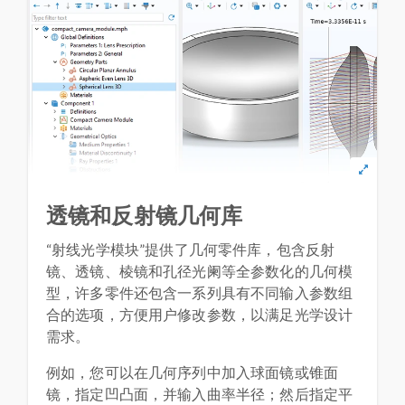
透镜和反射镜几何库
“射线光学模块”提供了几何零件库，包含反射
镜、透镜、棱镜和孔径光阑等全参数化的几何模
型，许多零件还包含一系列具有不同输入参数组
合的选项，方便用户修改参数，以满足光学设计
需求。
例如，您可以在几何序列中加入球面镜或锥面
镜，指定凹凸面，并输入曲率半径；然后指定平