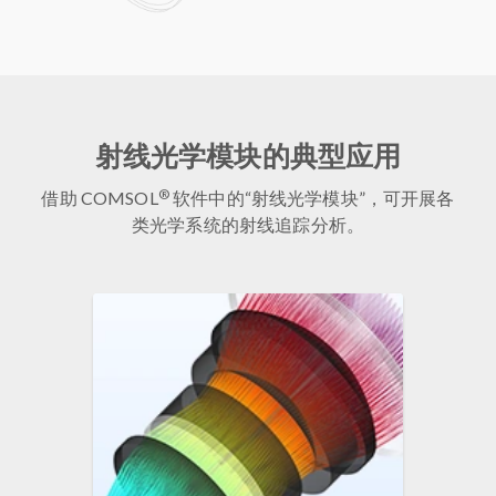
射线光学模块的典型应用
®
借助 COMSOL
软件中的“射线光学模块”，可开展各
类光学系统的射线追踪分析。