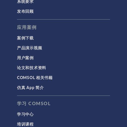
系统要求
发布回顾
应用案例
案例下载
产品演示视频
用户案例
论文和技术资料
COMSOL 相关书籍
仿真 App 简介
学习 COMSOL
学习中心
培训课程