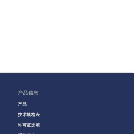
产品信息
产品
技术规格表
许可证选项