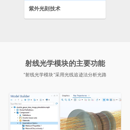
紫外光刻技术
射线光学模块的主要功能
“射线光学模块”采用光线追迹法分析光路