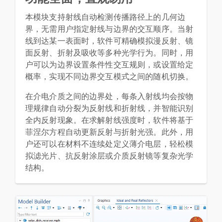
本模块支持射线自动检测传播路径上的几何边
界，无需用户指定射线与边界的交互顺序。当射
线到达某一表面时，软件可精确模拟漫反射、镜
面反射、折射及吸收等多种光学行为。同时，用
户可以为边界设置条件性交互规则，或设置给定
概率，实现不同边界交互模式之间的随机切换。
在介电介质之间的边界处，每条入射线均会按物
理规律自动分裂为反射线和折射线，并智能识别
全内反射现象。在求解射线强度时，软件将基于
菲涅尔方程自动更新反射与折射光强。此外，用
户还可以在材料不连续处定义薄介电层，轻松模
拟滤光片、抗反射涂层或介质反射镜等复杂光学
结构。