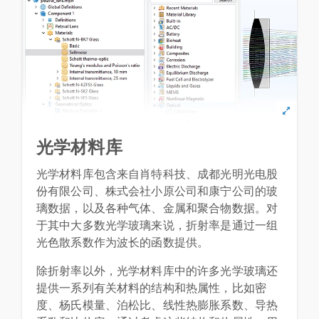
光学材料库
光学材料库包含来自肖特科技、成都光明光电股
份有限公司、株式会社小原公司和康宁公司的玻
璃数据，以及各种气体、金属和聚合物数据。对
于其中大多数光学玻璃来说，折射率是通过一组
光色散系数作为波长的函数提供。
除折射率以外，光学材料库中的许多光学玻璃还
提供一系列有关材料的结构和热属性，比如密
度、杨氏模量、泊松比、线性热膨胀系数、导热