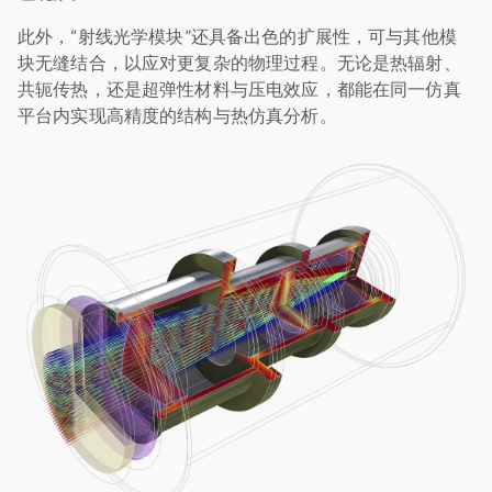
此外，“射线光学模块”还具备出色的扩展性，可与其他模
块无缝结合，以应对更复杂的物理过程。无论是热辐射、
共轭传热，还是超弹性材料与压电效应，都能在同一仿真
平台内实现高精度的结构与热仿真分析。