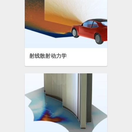
射线散射动力学