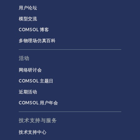
用户论坛
模型交流
COMSOL 博客
多物理场仿真百科
活动
网络研讨会
COMSOL 主题日
近期活动
COMSOL 用户年会
技术支持与服务
技术支持中心