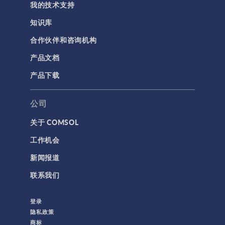
我的技术支持
知识库
合作伙伴和咨询机构
产品文档
产品下载
公司
关于 COMSOL
工作机会
新闻报道
联系我们
登录
隐私政策
商标