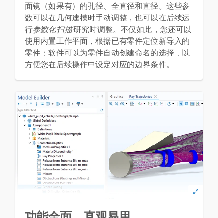
面镜（如果有）的孔径、全直径和直径。这些参
数可以在几何建模时手动调整，也可以在后续运
行
参数化扫描
研究时调整。不仅如此，您还可以
使用内置工作平面，根据已有零件定位新导入的
零件；软件可以为零件自动创建命名的选择，以
方便您在后续操作中设定对应的边界条件。
功能全面，直观易用