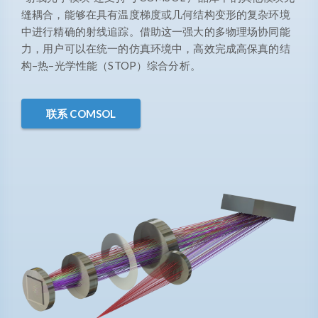
缝耦合，能够在具有温度梯度或几何结构变形的复杂环境
中进行精确的射线追踪。借助这一强大的多物理场协同能
力，用户可以在统一的仿真环境中，高效完成高保真的结
构–热–光学性能（STOP）综合分析。
联系 COMSOL