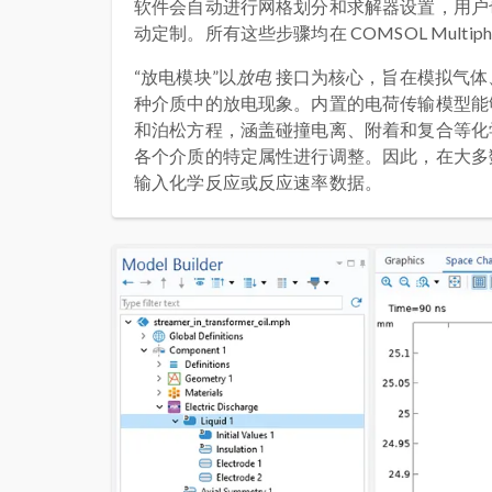
软件会自动进行网格划分和求解器设置，用户
动定制。所有这些步骤均在 COMSOL Multiphy
“放电模块”以
放电
接口为核心，旨在模拟气体
种介质中的放电现象。内置的电荷传输模型能
和泊松方程，涵盖碰撞电离、附着和复合等化
各个介质的特定属性进行调整。因此，在大多
输入化学反应或反应速率数据。