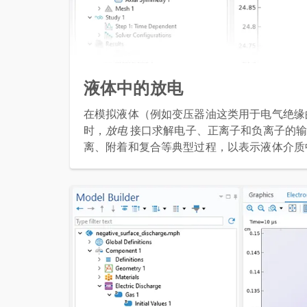
液体中的放电
在模拟液体（例如变压器油这类用于电气绝缘
时，
放电
接口求解电子、正离子和负离子的输
离、附着和复合等典型过程，以表示液体介质