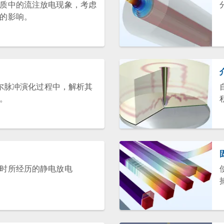
质中的流注放电现象，考虑
的影响。
切尔脉冲演化过程中，解析其
。
时所经历的静电放电