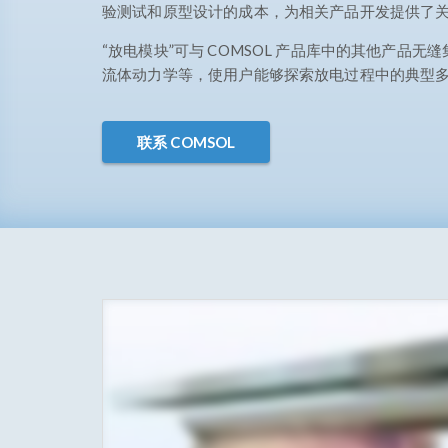
验测试和原型设计的成本，为相关产品开发提供了
“放电模块”可与 COMSOL 产品库中的其他产品
流体动力学等，使用户能够探索放电过程中的典型
联系 COMSOL