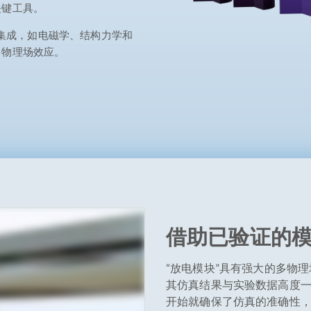
关键工具。
无缝集成，如电磁学、结构力学和
多物理场效应。
借助已验证的
“放电模块”具有强大的多物
其仿真结果与实验数据高度
开始就确保了仿真的准确性