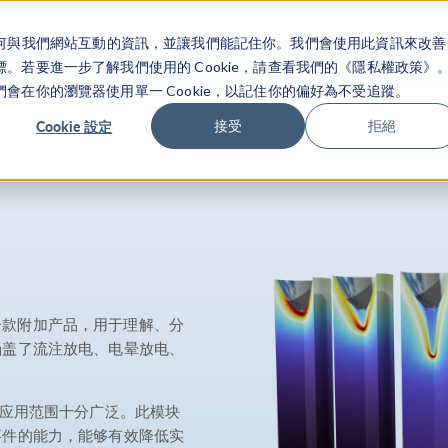
關於你如何與我們網站互動的資訊，並讓我們能記住你。我們會使用此資訊來改善
产品
行业应用
若要進一步了解我們使用的 Cookie，請查看我們的《隱私權政策》
在你的瀏覽器使用單一 Cookie，以記住你的偏好為不受追蹤。
Cookie 設定
接受
拒絕
一款附加产品，用于理解、分
涵盖了流注放电、电晕放电、
。
的应用范围十分广泛。此模块
事件的能力，能够有效降低实