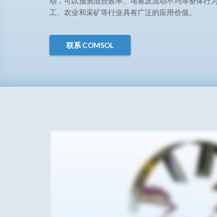
动，可以预测混合效率、堵塞及流动不均等整体行
工、农业和采矿等行业具有广泛的应用价值。
联系 COMSOL