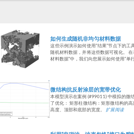
如何生成随机非均匀材料数据
这些示例演示如何使用“结果”节点下的工
随机材料数据，并将这些数据可视化。 在
材料数据”中，我们向您展示如何使用“单行 .
微结构抗反射涂层的宽带优化
本模型演示在案例 (#99011) 中模
了优化： 矩形柱微结构：矩形微结构的高
高度、顶部和底部的宽度。
扩展阅读