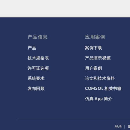
产品信息
应用案例
产品
案例下载
技术规格表
产品演示视频
许可证选项
用户案例
系统要求
论文和技术资料
发布回顾
COMSOL 相关书籍
仿真 App 简介
登录
|