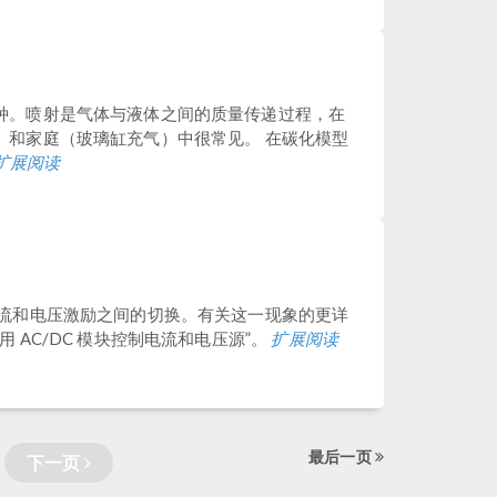
种。喷射是气体与液体之间的质量传递过程，在
）和家庭（玻璃缸充气）中很常见。 在碳化模型
扩展阅读
电流和电压激励之间的切换。有关这一现象的更详
 AC/DC 模块控制电流和电压源”。
扩展阅读
最后一页
下一页