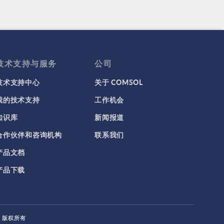
技术支持与服务
公司
技术支持中心
关于 COMSOL
我的技术支持
工作机会
知识库
新闻报道
合作伙伴和咨询机构
联系我们
产品文档
产品下载
L. 版权所有