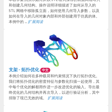
和创建几何结构。操作说明详细描述了如何从导入的
STL 网格中移除孤立面，如何使用几何导入参数，以及
如何在导入的几何对象内部和外部创建用于仿真的体。
本例中的 ...
扩展阅读
支架 - 拓扑优化
中文
本例介绍如何在多种载荷和约束情况下执行拓扑优化。
我们将拓扑优化的密度特征与参数化扫描一起使用，其
中每个优化的解都用作进一步改进优化的输入。导出最
终优化的几何结构并再次导入，以进行验证分析，其中
排除了现已无效的域。
扩展阅读