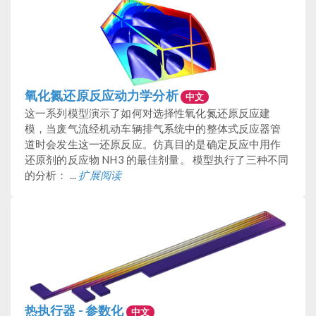
氧化氮还原反应动力学分析
中文
这一系列模型演示了如何对选择性氧化氮还原反应建
模，当废气流经机动车辆排气系统中的整体式反应器管
道时会发生这一还原反应。仿真目的是确定反应中用作
还原剂的反应物 NH3 的最佳剂量。 模型执行了三种不同
的分析： ...
扩展阅读
热执行器 - 参数化
中文