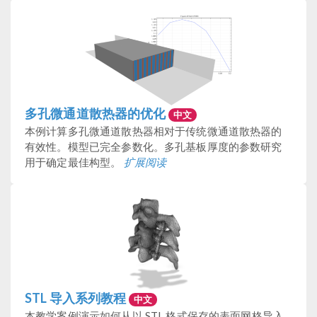
多孔微通道散热器的优化
中文
本例计算多孔微通道散热器相对于传统微通道散热器的
有效性。模型已完全参数化。多孔基板厚度的参数研究
用于确定最佳构型。
扩展阅读
STL 导入系列教程
中文
本教学案例演示如何从以 STL 格式保存的表面网格导入