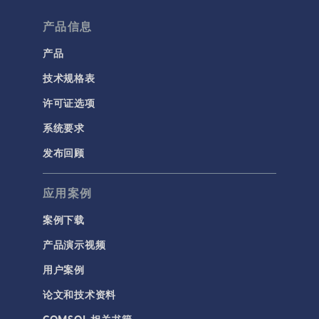
产品信息
产品
技术规格表
许可证选项
系统要求
发布回顾
应用案例
案例下载
产品演示视频
用户案例
论文和技术资料
COMSOL 相关书籍