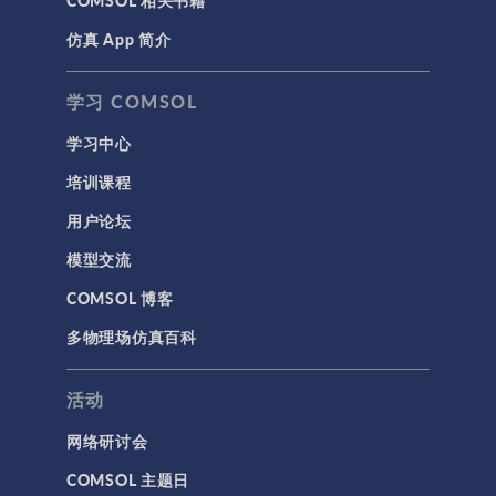
仿真 App 简介
学习 COMSOL
学习中心
培训课程
用户论坛
模型交流
COMSOL 博客
多物理场仿真百科
活动
网络研讨会
COMSOL 主题日