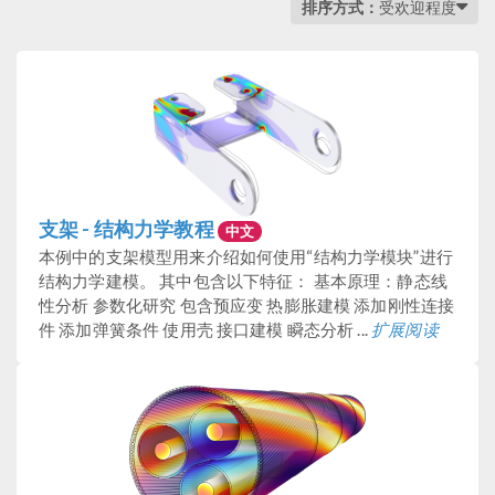
排序方式：
受欢迎程度
支架 - 结构力学教程
中文
本例中的支架模型用来介绍如何使用“结构力学模块”进行
结构力学建模。 其中包含以下特征： 基本原理：静态线
性分析 参数化研究 包含预应变 热膨胀建模 添加刚性连接
件 添加弹簧条件 使用壳 接口建模 瞬态分析 ...
扩展阅读