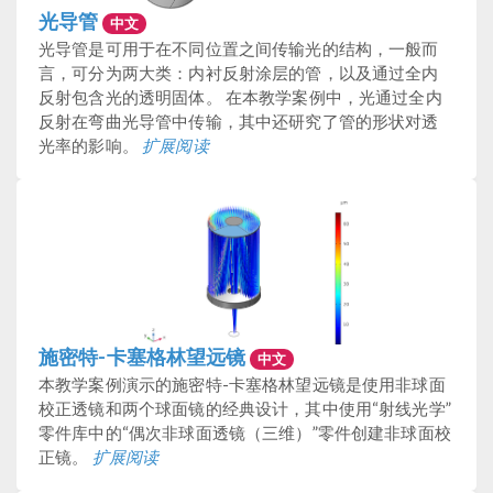
光导管
中文
光导管是可用于在不同位置之间传输光的结构，一般而
言，可分为两大类：内衬反射涂层的管，以及通过全内
反射包含光的透明固体。 在本教学案例中，光通过全内
反射在弯曲光导管中传输，其中还研究了管的形状对透
光率的影响。
扩展阅读
施密特-卡塞格林望远镜
中文
本教学案例演示的施密特-卡塞格林望远镜是使用非球面
校正透镜和两个球面镜的经典设计，其中使用“射线光学”
零件库中的“偶次非球面透镜（三维）”零件创建非球面校
正镜。
扩展阅读