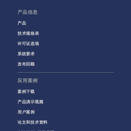
产品信息
产品
技术规格表
许可证选项
系统要求
发布回顾
应用案例
案例下载
产品演示视频
用户案例
论文和技术资料