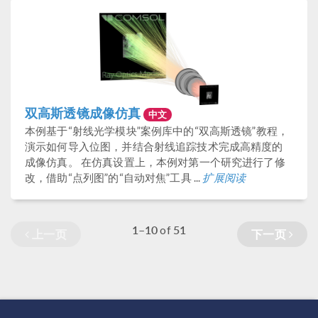
双高斯透镜成像仿真
中文
本例基于“射线光学模块”案例库中的“双高斯透镜”教程，
演示如何导入位图，并结合射线追踪技术完成高精度的
成像仿真。 在仿真设置上，本例对第一个研究进行了修
改，借助“点列图”的“自动对焦”工具 ...
扩展阅读
1–10
51
of
上一页
下一页