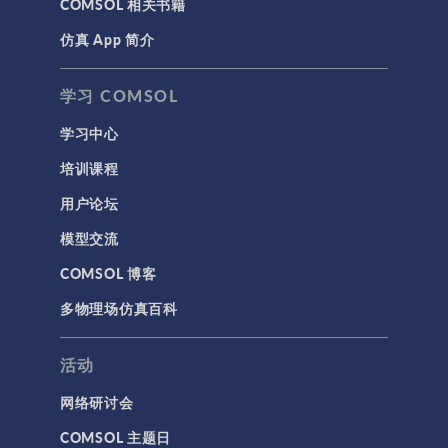
COMSOL 相关书籍
仿真 App 简介
学习 COMSOL
学习中心
培训课程
用户论坛
模型交流
COMSOL 博客
多物理场仿真百科
活动
网络研讨会
COMSOL 主题日