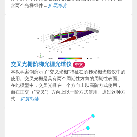
含两个光栅组件 ...
扩展阅读
交叉光栅阶梯光栅光谱仪
中文
本教学案例演示了“交叉光栅”特征在阶梯光栅光谱仪中的
使用。交叉光栅是具有两个周期性方向的周期性表面。
在此模型中，交叉光栅在一个方向上以高阶方式使用，
而在正交（“交叉”）方向上以一阶方式使用。通过这种方
式 ...
扩展阅读