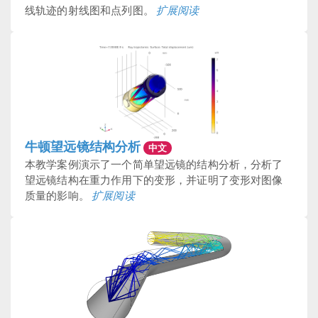
线轨迹的射线图和点列图。
扩展阅读
牛顿望远镜结构分析
中文
本教学案例演示了一个简单望远镜的结构分析，分析了
望远镜结构在重力作用下的变形，并证明了变形对图像
质量的影响。
扩展阅读