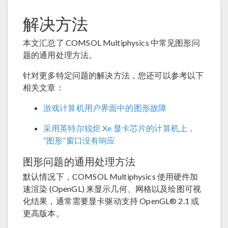
解决方法
本文汇总了 COMSOL Multiphysics 中常见图形问
题的通用处理方法。
针对更多特定问题的解决方法，您还可以参考以下
相关文章：
游戏计算机用户界面中的图形故障
采用英特尔锐炬 Xe 显卡芯片的计算机上，
“图形”窗口没有响应
图形问题的通用处理方法
默认情况下，COMSOL Multiphysics 使用硬件加
速渲染 (OpenGL) 来显示几何、网格以及绘图可视
化结果，通常需要显卡驱动支持 OpenGL® 2.1 或
更高版本。