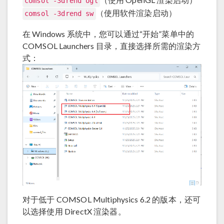
comsol -3drend ogl
（使用软件渲染启动）
comsol -3drend sw
在 Windows 系统中，您可以通过“开始”菜单中的
COMSOL Launchers 目录，直接选择所需的渲染方
式：
对于低于 COMSOL Multiphysics 6.2 的版本，还可
以选择使用 DirectX 渲染器。