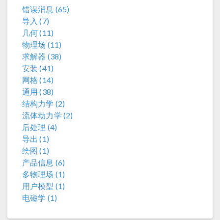
错误消息 (65)
导入 (7)
几何 (11)
物理场 (11)
求解器 (38)
安装 (41)
网格 (14)
通用 (38)
结构力学 (2)
流体动力学 (2)
后处理 (4)
导出 (1)
绘图 (1)
产品信息 (6)
多物理场 (1)
用户模型 (1)
电磁学 (1)