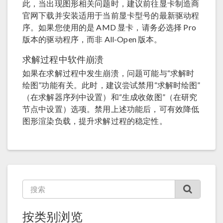
此，当出现图形相关问题时，建议前往显卡制造商
官网下载并安装适用于当前显卡型号的最新驱动程
序。如果您使用的是 AMD 显卡，请务必选择 Pro
版本的驱动程序，而非 All-Open 版本。
求解过程中软件崩溃
如果在求解过程中发生崩溃，问题可能与“求解时
绘图”功能有关。此时，建议尝试禁用“求解时绘图”
（在求解器序列中设置）和“生成收敛图”（在研究
节点中设置）选项。禁用上述功能后，可有效降低
图形渲染负载，提升求解过程的稳定性。
按类别浏览