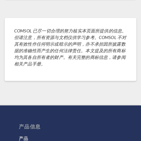
COMSOL 已尽一切合理的努力核实本页面所提供的信息。
但请注意，所有资源与文档仅供学习参考。COMSOL 不对
其有效性作任何明示或暗示的声明，亦不承担因所披露数
据的准确性而产生的任何法律责任。本文提及的所有商标
均为其各自所有者的财产。有关完整的商标信息，请参阅
相关产品手册。
产品信息
产品