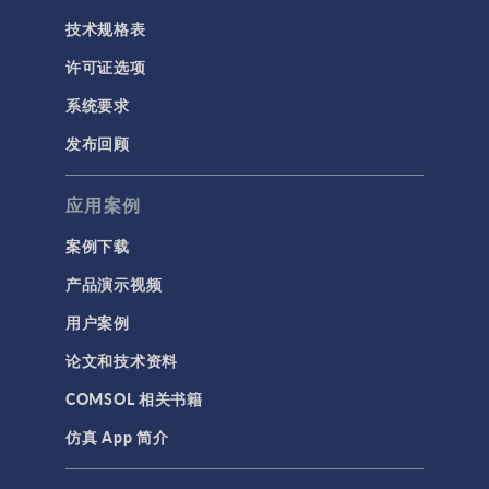
技术规格表
许可证选项
系统要求
发布回顾
应用案例
案例下载
产品演示视频
用户案例
论文和技术资料
COMSOL 相关书籍
仿真 App 简介