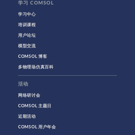
学习 COMSOL
学习中心
培训课程
用户论坛
模型交流
COMSOL 博客
多物理场仿真百科
活动
网络研讨会
COMSOL 主题日
近期活动
COMSOL 用户年会