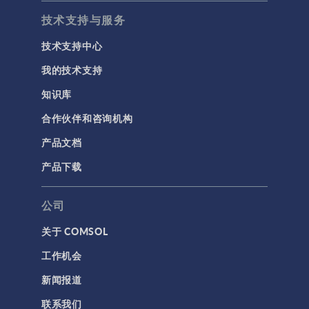
技术支持与服务
技术支持中心
我的技术支持
知识库
合作伙伴和咨询机构
产品文档
产品下载
公司
关于 COMSOL
工作机会
新闻报道
联系我们