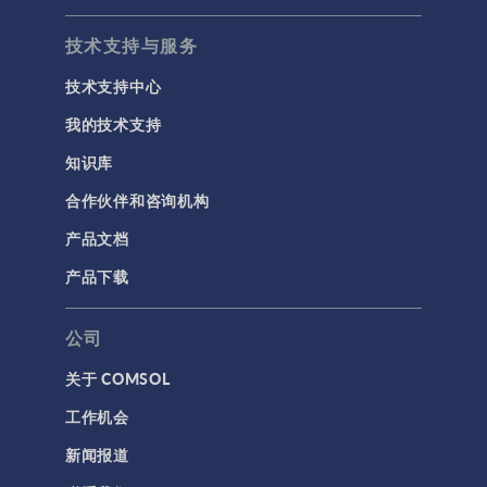
技术支持与服务
技术支持中心
我的技术支持
知识库
合作伙伴和咨询机构
产品文档
产品下载
公司
关于 COMSOL
工作机会
新闻报道