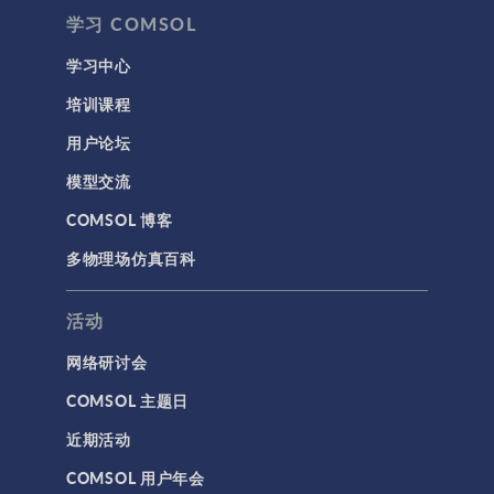
学习 COMSOL
学习中心
培训课程
用户论坛
模型交流
COMSOL 博客
多物理场仿真百科
活动
网络研讨会
COMSOL 主题日
近期活动
COMSOL 用户年会