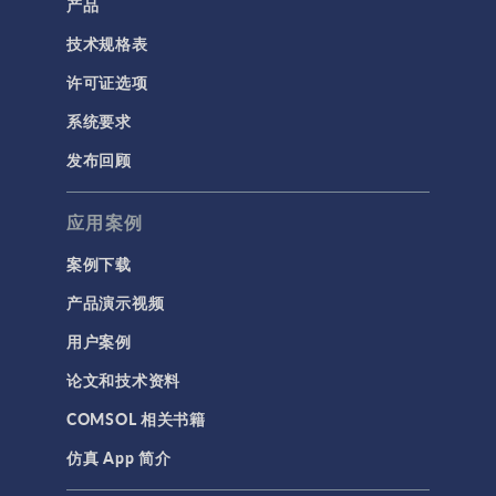
产品
技术规格表
许可证选项
系统要求
发布回顾
应用案例
案例下载
产品演示视频
用户案例
论文和技术资料
COMSOL 相关书籍
仿真 App 简介