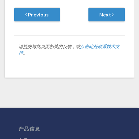
Previous
Next
请提交与此页面相关的反馈，或
点击此处联系技术支
持
。
产品信息