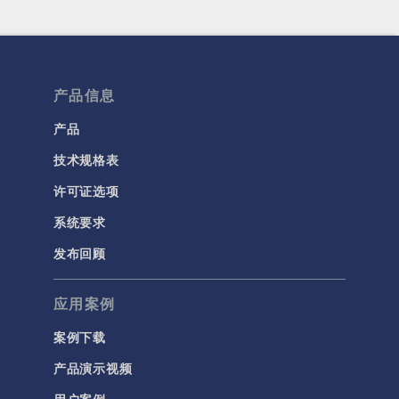
产品信息
产品
技术规格表
许可证选项
系统要求
发布回顾
应用案例
案例下载
产品演示视频