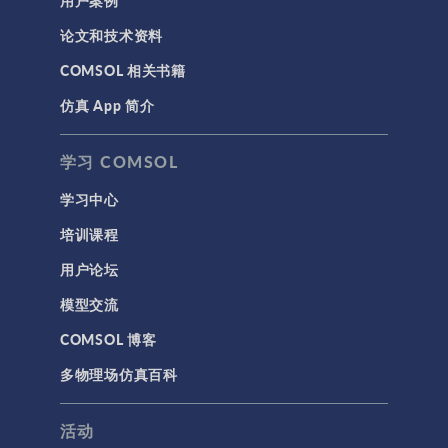
用户案例
论文和技术资料
COMSOL 相关书籍
仿真 App 简介
学习 COMSOL
学习中心
培训课程
用户论坛
模型交流
COMSOL 博客
多物理场仿真百科
活动