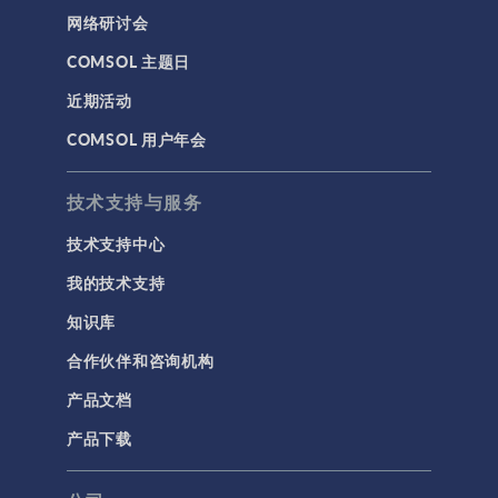
网络研讨会
COMSOL 主题日
近期活动
COMSOL 用户年会
技术支持与服务
技术支持中心
我的技术支持
知识库
合作伙伴和咨询机构
产品文档
产品下载