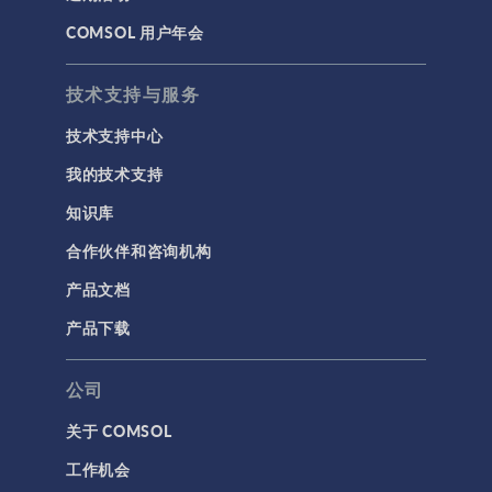
COMSOL 用户年会
技术支持与服务
技术支持中心
我的技术支持
知识库
合作伙伴和咨询机构
产品文档
产品下载
公司
关于 COMSOL
工作机会