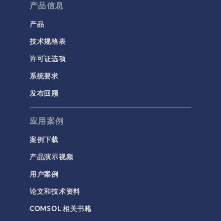
产品信息
产品
技术规格表
许可证选项
系统要求
发布回顾
应用案例
案例下载
产品演示视频
用户案例
论文和技术资料
COMSOL 相关书籍