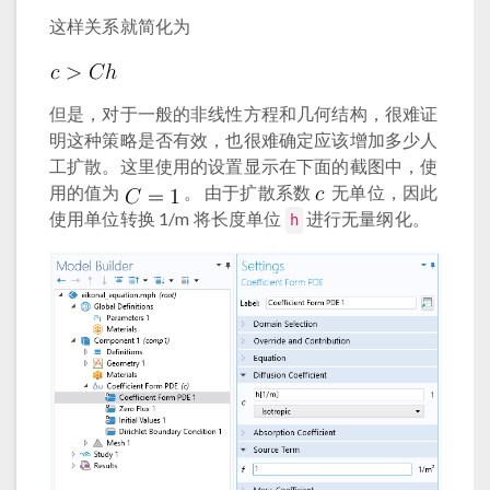
这样关系就简化为
但是，对于一般的非线性方程和几何结构，很难证
明这种策略是否有效，也很难确定应该增加多少人
工扩散。这里使用的设置显示在下面的截图中，使
用的值为
。 由于扩散系数
无单位，因此
使用单位转换 1/m 将长度单位
进行无量纲化。
h