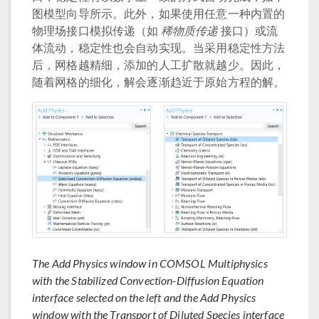
图模型向导所示。此外，如果使用任意一种内置的
物理场接口模拟传递（如
稀物质传递
接口）或流
体流动，稳定性也会自动实现。当采用稳定性方法
后，网格越精细，添加的人工扩散就越少。因此，
随着网格的细化，解会逐渐趋近于原始方程的解。
The Add Physics window in COMSOL Multiphysics
with the Stabilized Convection-Diffusion Equation
interface selected on the left and the Add Physics
window with the Transport of Diluted Species interface