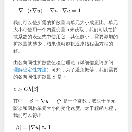
我们可以使所需的扩散量与单元大小成正比。单元
大小可使用一个内置变量 h 来获取，我们可以在扩
散系数的表达式中使用它，其值越小，需要添加的
扩散量就越少，结果也就越接近原始程函方程的
解。
由各向同性扩散数值稳定理论（详细信息请参阅
理解稳定性方法
）可知，为了避免振荡，我们需要
的各向同性扩散量
是：
其中，
，
是一个常数，取决于单元
阶次和网格单元大小的变化速度。对于程函方程，
我们可以得出