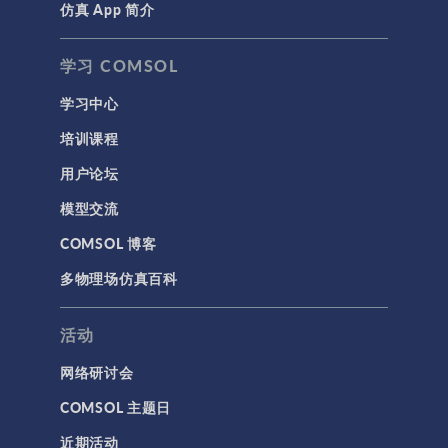
仿真 App 简介
学习 COMSOL
学习中心
培训课程
用户论坛
模型交流
COMSOL 博客
多物理场仿真百科
活动
网络研讨会
COMSOL 主题日
近期活动