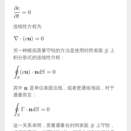
连续性方程为
另一种模拟质量守恒的方法是使用封闭表面
上
积分形式的连续性方程：
其中
是单位表面法线，或者更通俗地说，对于
通量而言：
这一关系表明，质量通量在封闭表面
上守恒，