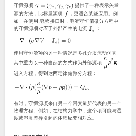
守恒源项
提供了一种表示矢量
源的方法，比标量源项
，更适合某些应用。例
如，在使用
电流
接口时，电流守恒偏微分方程中
的守恒源项对应于外部产生的电流
：
使用守恒源项的另一种情况是多孔介质流动仿真，
其中重力以一种自然的方式作为外部源项
进入方程，得到达西定律偏微分方程：
有时，守恒源项来自另一个因变量所代表的另一个
物理方程。例如，在结构力学中，这个项可能与温
度或湿度差异引起的体积应变相对应。