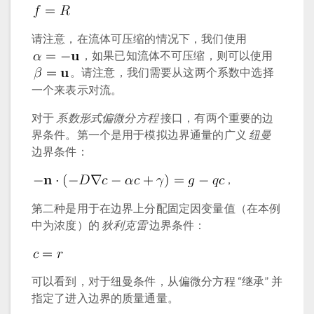
请注意，在流体可压缩的情况下，我们使用
，如果已知流体不可压缩，则可以使用
。请注意，我们需要从这两个系数中选择
一个来表示对流。
对于
系数形式偏微分方程
接口，有两个重要的边
界条件。第一个是用于模拟边界通量的广义
纽曼
边界条件：
,
第二种是用于在边界上分配固定因变量值（在本例
中为浓度）的
狄利克雷
边界条件：
可以看到，对于纽曼条件，从偏微分方程 “继承” 并
指定了进入边界的质量通量。