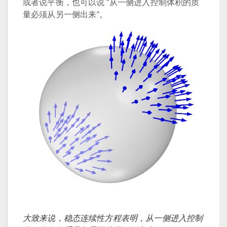
或者说平衡，也可以说 “从一侧进入控制体积的质
量必须从另一侧出来”。
大致来说，稳态连续性方程表明，从一侧进入控制