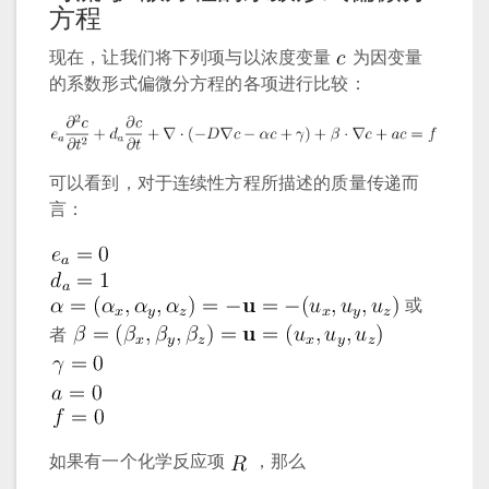
方程
现在，让我们将下列项与以浓度变量
为因变量
的系数形式偏微分方程的各项进行比较：
可以看到，对于连续性方程所描述的质量传递而
言：
或
者
如果有一个化学反应项
，那么