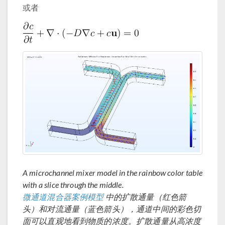
或者
A microchannel mixer model in the rainbow color table
with a slice through the middle.
微通道混合器案例模型
中的扩散通量（红色箭
头）和对流通量（蓝色箭头），通道中间的彩色切
面可以直观地看到物质的浓度。扩散通量从高浓度