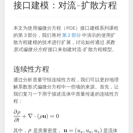
接口建模：对流–扩散方程
本文为使用偏微分方程（PDE）接口建模系列课程
的第 3 部分，我们将对
第 2 部分
中演示的使用扩
散方程建模的技术进行扩展，讨论如何通过
系数
形式偏微分方程
接口来创建对流-扩散方程模型。
连续性方程
通过分析质量守恒连续性方程，我们可以更好地理
解系数形式偏微分方程中一些项的来源。首先，让
我们复习一下用于描述流体中质量传递的连续性方
程：
其中，
是质量密度，
是流体