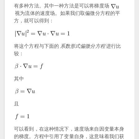
有多种方法。其中一种方法是可以将梯度场
视为流体的速度场。如果我们取偏微分方程的平
方，就可以得到：
将这个方程与下面的
系数形式偏微分方程
进行比
较：
其中
且
可以看到，在这种情况下，速度场来自因变量本身
的梯度。方程中引用了变量自身，这意味着我们获