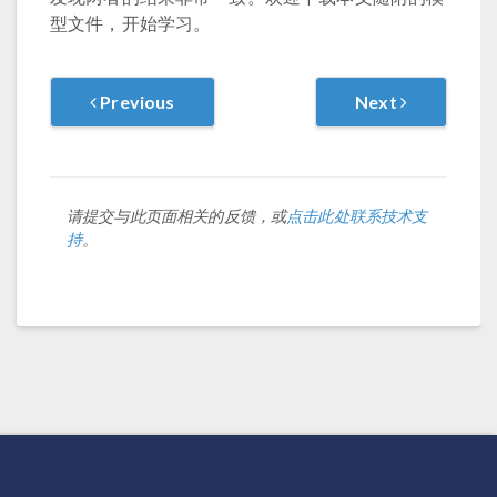
型文件，开始学习。
Previous
Next
请提交与此页面相关的反馈，或
点击此处联系技术支
持
。