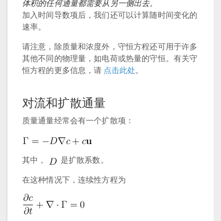
体积的任何通量都需要从另一侧出去。
加入时间导数项后，我们还可以计算随时间变化的
速率。
请注意，除质量和浓度外，守恒方程还可用于许多
其他不同的物理量，如电荷或热量的守恒。有关守
恒方程的更多信息，请
点击此处
。
对流和扩散通量
质量通量经常会有一个扩散项：
其中，
是扩散系数。
在这种情况下，连续性方程为