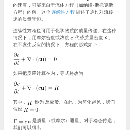
的速度，可能来自于流体方程（如纳维-斯托克斯
方程）的解。这个
连续性方程
描述了通过对流传
递的质量守恒。
连续性方程也可用于化学物质的质量传递。在这种
情况下，用摩尔密度或浓度
代替质量密度
。
在不发生反应的情况下，方程的形式如下：
如果把反应计算在内，等式将改为
其中，
称为
反应项
。在此，为简化起见，我们
假设
。
是质量（或摩尔）通量。对于稳态传递，
我们可以得出