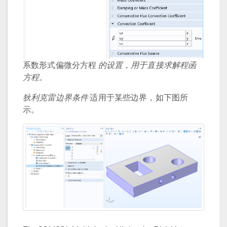
系数形式偏微分方程
的设置，用于直接求解程函
方程。
狄利克雷边界条件
适用于某些边界，如下图所
示。