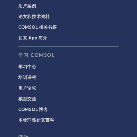
用户案例
论文和技术资料
COMSOL 相关书籍
仿真 App 简介
学习 COMSOL
学习中心
培训课程
用户论坛
模型交流
COMSOL 博客
多物理场仿真百科