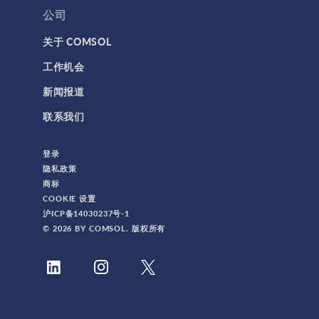
公司
关于 COMSOL
工作机会
新闻报道
联系我们
登录
隐私政策
商标
COOKIE 设置
沪ICP备14030237号-1
© 2026 BY COMSOL. 版权所有