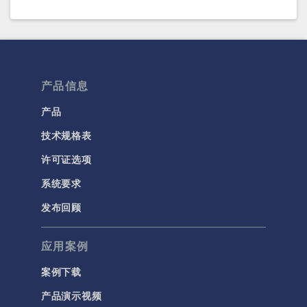
产品信息
产品
技术规格表
许可证选项
系统要求
发布回顾
应用案例
案例下载
产品演示视频