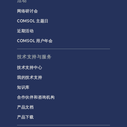
活动
网络研讨会
COMSOL 主题日
近期活动
COMSOL 用户年会
技术支持与服务
技术支持中心
我的技术支持
知识库
合作伙伴和咨询机构
产品文档
产品下载