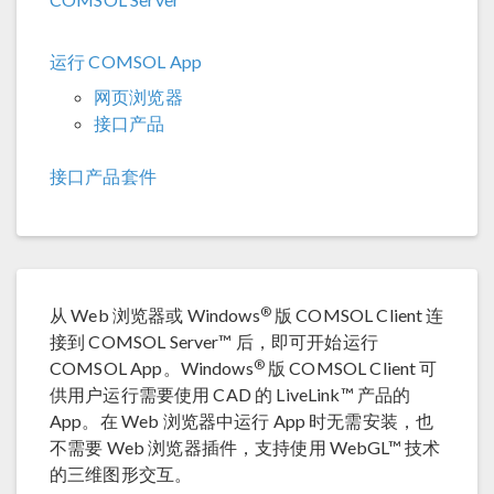
运行 COMSOL App
网页浏览器
接口产品
接口产品套件
®
从 Web 浏览器或 Windows
版 COMSOL Client 连
接到 COMSOL Server™ 后，即可开始运行
®
COMSOL App。Windows
版 COMSOL Client 可
供用户运行需要使用 CAD 的 LiveLink™ 产品的
App。在 Web 浏览器中运行 App 时无需安装，也
不需要 Web 浏览器插件，支持使用 WebGL™ 技术
的三维图形交互。