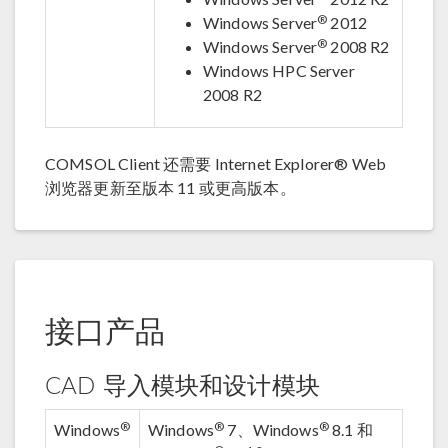
®
Windows Server
2012
®
Windows Server
2008 R2
Windows HPC Server
2008 R2
COMSOL Client 还需要 Internet Explorer® Web
浏览器更新至版本 11 或更高版本。
接口产品
CAD 导入模块和设计模块
®
®
®
Windows
Windows
7、Windows
8.1 和