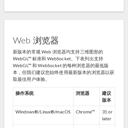
Web 浏览器
新版本的常规 Web 浏览器均支持三维图形的
WebGL™ 标准和 WebSocket。下表列出支持
WebGL™ 和 WebSocket 的每种浏览器的最低版
本，但我们建议您始终使用最新版本的浏览器以获
取最佳用户体验。
操作系统
浏览器
建议
版本
Windows®/Linux®/macOS
Chrome™
31 or
later