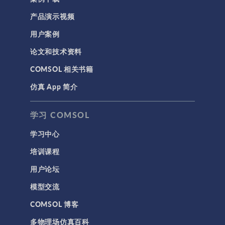
产品演示视频
用户案例
论文和技术资料
COMSOL 相关书籍
仿真 App 简介
学习 COMSOL
学习中心
培训课程
用户论坛
模型交流
COMSOL 博客
多物理场仿真百科