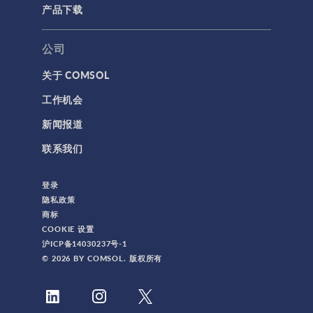
产品下载
公司
关于 COMSOL
工作机会
新闻报道
联系我们
登录
隐私政策
商标
COOKIE 设置
沪ICP备14030237号-1
© 2026 BY COMSOL. 版权所有