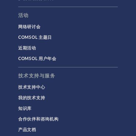
活动
网络研讨会
COMSOL 主题日
近期活动
COMSOL 用户年会
技术支持与服务
技术支持中心
我的技术支持
知识库
合作伙伴和咨询机构
产品文档