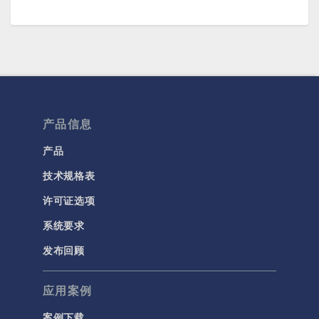
产品信息
产品
技术规格表
许可证选项
系统要求
发布回顾
应用案例
案例下载